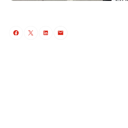
(Il s'ouvre dans un nouvel onglet)
(Il s'ouvre dans un nouvel onglet)
(Il s'ouvre dans un nouvel onglet)
(Il s'ouvre dans un nouvel ongle