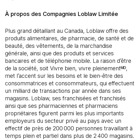
À propos des Compagnies Loblaw Limitée
Plus grand détaillant au Canada, Loblaw offre des
produits alimentaires, de pharmacie, de santé et de
beauté, des vêtements, de la marchandise
générale, ainsi que des produits et services
bancaires et de téléphonie mobile. La raison d’être
de la société, soit Vivre bien, vivre pleinementᴹᴰ,
met l’accent sur les besoins et le bien-être des
consommatrices et consommateurs, qui effectuent
un milliard de transactions par année dans ses
magasins. Loblaw, ses franchisées et franchisés
ainsi que ses pharmaciennes et pharmaciens
propriétaires figurent parmi les plus importants
employeurs du secteur privé au pays avec un
effectif de près de 200 000 personnes travaillant à
temps plein et partiel dans plus de 2 400 magasins.