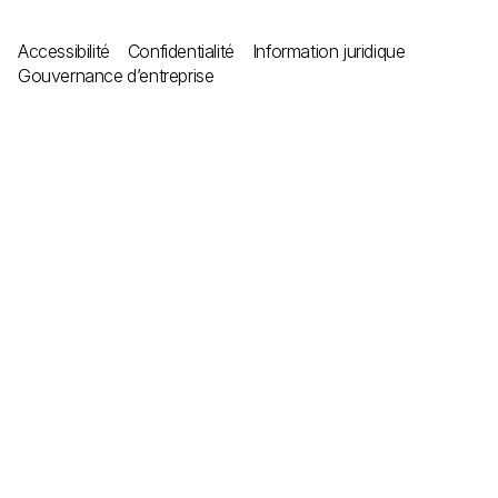
Accessibilité
Confidentialité
Information juridique
Gouvernance d’entreprise