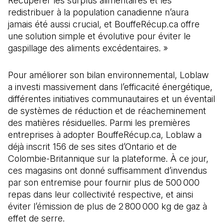
Récupérer les surplus alimentaires et les
redistribuer à la population canadienne n’aura
jamais été aussi crucial, et BouffeRécup.ca offre
une solution simple et évolutive pour éviter le
gaspillage des aliments excédentaires. »
Pour améliorer son bilan environnemental, Loblaw
a investi massivement dans l’efficacité énergétique,
différentes initiatives communautaires et un éventail
de systèmes de réduction et de réacheminement
des matières résiduelles. Parmi les premières
entreprises à adopter BouffeRécup.ca, Loblaw a
déjà inscrit 156 de ses sites d’Ontario et de
Colombie-Britannique sur la plateforme. À ce jour,
ces magasins ont donné suffisamment d’invendus
par son entremise pour fournir plus de 500 000
repas dans leur collectivité respective, et ainsi
éviter l’émission de plus de 2 800 000 kg de gaz à
effet de serre.