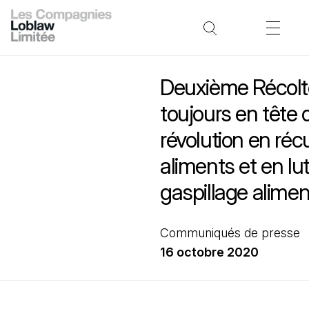
Deuxième Récolte
toujours en tête 
révolution en réc
aliments et en lut
gaspillage alimen
Communiqués de presse
16 octobre 2020