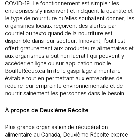
COVID-19. Le fonctionnement est simple : les
entreprises s’y inscrivent et indiquent la quantité et
le type de nourriture qu’elles souhaitent donner; les
organismes locaux reçoivent des alertes par
courriel ou texto quand de la nourriture est
disponible dans leur secteur. Innovant, l’outil est
offert gratuitement aux producteurs alimentaires et
aux organismes à but non lucratif qui peuvent y
accéder en ligne ou sur application mobile.
BouffeRécup.ca limite le gaspillage alimentaire
évitable tout en permettant aux entreprises de
réduire leur empreinte environnementale et de
nourrir sainement les personnes dans le besoin.
À propos de Deuxième Récolte
Plus grande organisation de récupération
alimentaire au Canada, Deuxième Récolte exerce