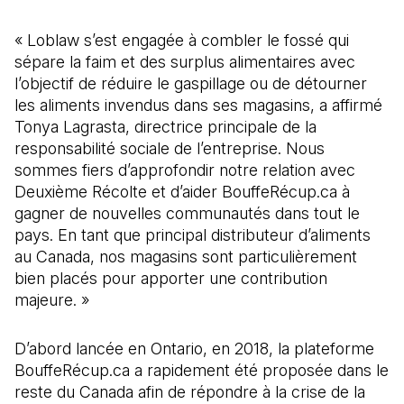
« Loblaw s’est engagée à combler le fossé qui
sépare la faim et des surplus alimentaires avec
l’objectif de réduire le gaspillage ou de détourner
les aliments invendus dans ses magasins, a affirmé
Tonya Lagrasta, directrice principale de la
responsabilité sociale de l’entreprise. Nous
sommes fiers d’approfondir notre relation avec
Deuxième Récolte et d’aider BouffeRécup.ca à
gagner de nouvelles communautés dans tout le
pays. En tant que principal distributeur d’aliments
au Canada, nos magasins sont particulièrement
bien placés pour apporter une contribution
majeure. »
D’abord lancée en Ontario, en 2018, la plateforme
BouffeRécup.ca a rapidement été proposée dans le
reste du Canada afin de répondre à la crise de la