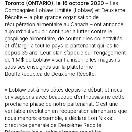
Toronto (ONTARIO), le 16 octobre 2020
– Les
Compagnies Loblaw Limitée (Loblaw) et Deuxième
Récolte – la plus grande organisation de
récupération alimentaire au Canada – ont annoncé
aujourd’hui vouloir continuer à lutter contre le
gaspillage alimentaire, de soutenir les collectivités
et d’élargir à tout le pays le partenariat qui les lie
depuis 35 ans. Leur plan s’appuie sur l’engagement
de 1 M$ de Loblaw visant à inscrire les magasins
sous ses enseignes sur la plateforme
BouffeRécup.ca de Deuxième Récolte.
« Loblaw est à nos côtés depuis le début, et nous
envisageons avec beaucoup d’enthousiasme cette
prochaine phase de notre partenariat. C’est une
véritable révolution en récupération alimentaire que
nous menons ensemble, a déclaré Lori Nikkel,
directrice générale de Deuxième Récolte.