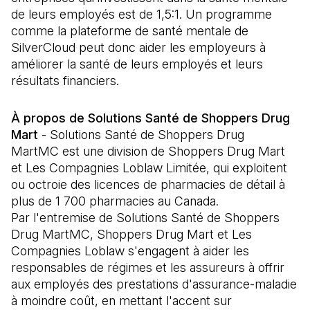
de leurs employés est de 1,5:1. Un programme
comme la plateforme de santé mentale de
SilverCloud peut donc aider les employeurs à
améliorer la santé de leurs employés et leurs
résultats financiers.
À propos de Solutions Santé de Shoppers Drug
Mart
- Solutions Santé de Shoppers Drug
MartMC est une division de Shoppers Drug Mart
et Les Compagnies Loblaw Limitée, qui exploitent
ou octroie des licences de pharmacies de détail à
plus de 1 700 pharmacies au Canada.
Par l'entremise de Solutions Santé de Shoppers
Drug MartMC, Shoppers Drug Mart et Les
Compagnies Loblaw s'engagent à aider les
responsables de régimes et les assureurs à offrir
aux employés des prestations d'assurance-maladie
à moindre coût, en mettant l'accent sur