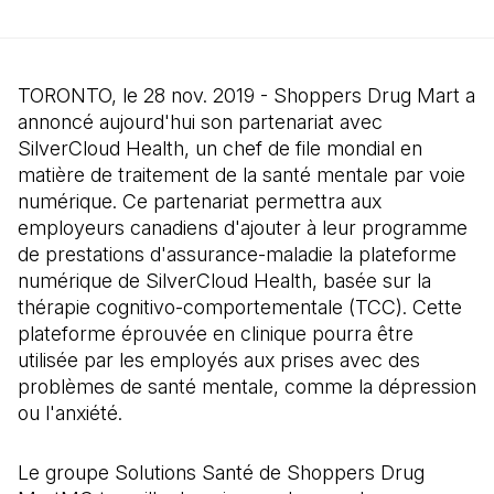
TORONTO, le 28 nov. 2019 - Shoppers Drug Mart a
annoncé aujourd'hui son partenariat avec
SilverCloud Health, un chef de file mondial en
matière de traitement de la santé mentale par voie
numérique. Ce partenariat permettra aux
employeurs canadiens d'ajouter à leur programme
de prestations d'assurance-maladie la plateforme
numérique de SilverCloud Health, basée sur la
thérapie cognitivo-comportementale (TCC). Cette
plateforme éprouvée en clinique pourra être
utilisée par les employés aux prises avec des
problèmes de santé mentale, comme la dépression
ou l'anxiété.
Le groupe Solutions Santé de Shoppers Drug