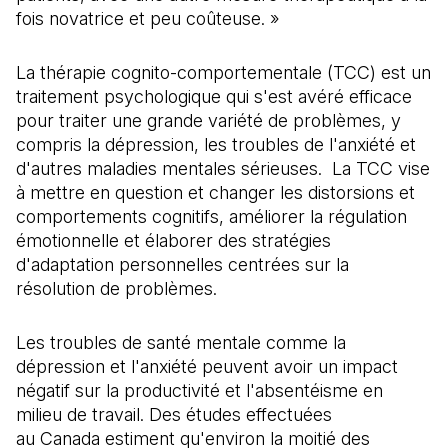
fois novatrice et peu coûteuse. »
La thérapie cognito-comportementale (TCC) est un
traitement psychologique qui s'est avéré efficace
pour traiter une grande variété de problèmes, y
compris la dépression, les troubles de l'anxiété et
d'autres maladies mentales sérieuses. La TCC vise
à mettre en question et changer les distorsions et
comportements cognitifs, améliorer la régulation
émotionnelle et élaborer des stratégies
d'adaptation personnelles centrées sur la
résolution de problèmes.
Les troubles de santé mentale comme la
dépression et l'anxiété peuvent avoir un impact
négatif sur la productivité et l'absentéisme en
milieu de travail. Des études effectuées
au Canada estiment qu'environ la moitié des