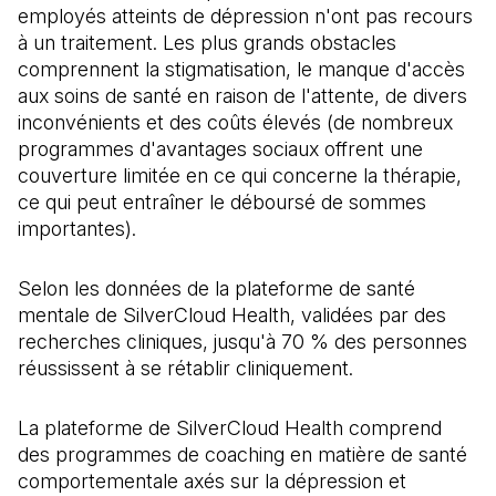
employés atteints de dépression n'ont pas recours
à un traitement. Les plus grands obstacles
comprennent la stigmatisation, le manque d'accès
aux soins de santé en raison de l'attente, de divers
inconvénients et des coûts élevés (de nombreux
programmes d'avantages sociaux offrent une
couverture limitée en ce qui concerne la thérapie,
ce qui peut entraîner le déboursé de sommes
importantes).
Selon les données de la plateforme de santé
mentale de SilverCloud Health, validées par des
recherches cliniques, jusqu'à 70 % des personnes
réussissent à se rétablir cliniquement.
La plateforme de SilverCloud Health comprend
des programmes de coaching en matière de santé
comportementale axés sur la dépression et