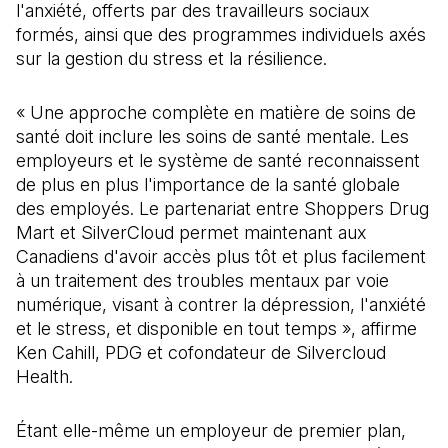
l'anxiété, offerts par des travailleurs sociaux
formés, ainsi que des programmes individuels axés
sur la gestion du stress et la résilience.
« Une approche complète en matière de soins de
santé doit inclure les soins de santé mentale. Les
employeurs et le système de santé reconnaissent
de plus en plus l'importance de la santé globale
des employés. Le partenariat entre Shoppers Drug
Mart et SilverCloud permet maintenant aux
Canadiens d'avoir accès plus tôt et plus facilement
à un traitement des troubles mentaux par voie
numérique, visant à contrer la dépression, l'anxiété
et le stress, et disponible en tout temps », affirme
Ken Cahill, PDG et cofondateur de Silvercloud
Health.
Étant elle-même un employeur de premier plan,