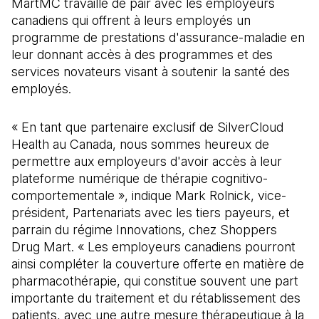
MartMC travaille de pair avec les employeurs
canadiens qui offrent à leurs employés un
programme de prestations d'assurance-maladie en
leur donnant accès à des programmes et des
services novateurs visant à soutenir la santé des
employés.
« En tant que partenaire exclusif de SilverCloud
Health au Canada, nous sommes heureux de
permettre aux employeurs d'avoir accès à leur
plateforme numérique de thérapie cognitivo-
comportementale », indique Mark Rolnick, vice-
président, Partenariats avec les tiers payeurs, et
parrain du régime Innovations, chez Shoppers
Drug Mart. « Les employeurs canadiens pourront
ainsi compléter la couverture offerte en matière de
pharmacothérapie, qui constitue souvent une part
importante du traitement et du rétablissement des
patients, avec une autre mesure thérapeutique à la