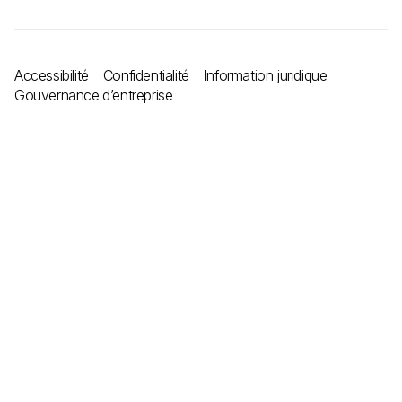
Accessibilité
Confidentialité
Information juridique
Gouvernance d’entreprise