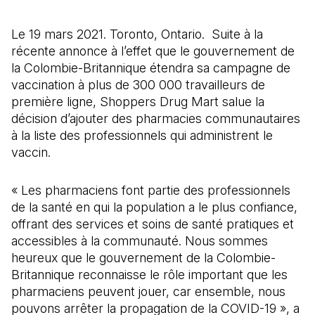
Le 19 mars 2021. Toronto, Ontario. Suite à la
récente annonce à l’effet que le gouvernement de
la Colombie-Britannique étendra sa campagne de
vaccination à plus de 300 000 travailleurs de
première ligne, Shoppers Drug Mart salue la
décision d’ajouter des pharmacies communautaires
à la liste des professionnels qui administrent le
vaccin.
« Les pharmaciens font partie des professionnels
de la santé en qui la population a le plus confiance,
offrant des services et soins de santé pratiques et
accessibles à la communauté. Nous sommes
heureux que le gouvernement de la Colombie-
Britannique reconnaisse le rôle important que les
pharmaciens peuvent jouer, car ensemble, nous
pouvons arrêter la propagation de la COVID-19 », a