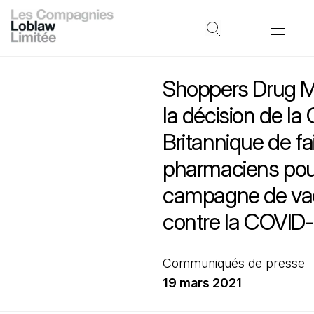
Shoppers Drug M
la décision de la
Britannique de fa
pharmaciens pour
campagne de vac
contre la COVID-
Communiqués de presse
19 mars 2021