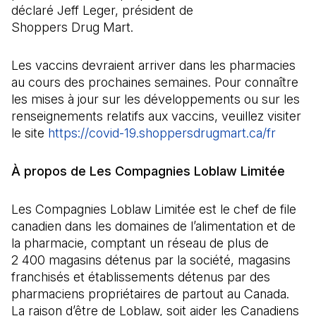
déclaré Jeff Leger, président de
Shoppers Drug Mart.
Les vaccins devraient arriver dans les pharmacies
au cours des prochaines semaines. Pour connaître
les mises à jour sur les développements ou sur les
renseignements relatifs aux vaccins, veuillez visiter
le site
https://covid-19.shoppersdrugmart.ca/fr
(Il s'o
À propos de Les Compagnies Loblaw Limitée
Les Compagnies Loblaw Limitée est le chef de file
canadien dans les domaines de l’alimentation et de
la pharmacie, comptant un réseau de plus de
2 400 magasins détenus par la société, magasins
franchisés et établissements détenus par des
pharmaciens propriétaires de partout au Canada.
La raison d’être de Loblaw, soit aider les Canadiens