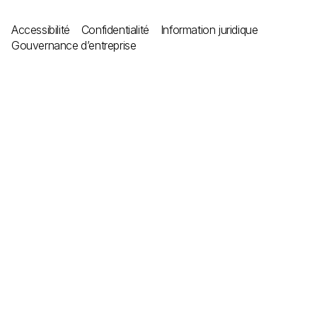
Accessibilité
Confidentialité
Information juridique
Gouvernance d’entreprise