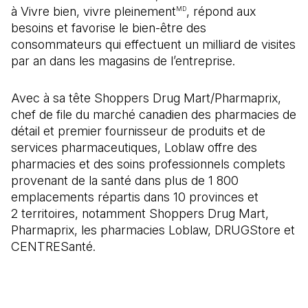
à Vivre bien, vivre pleinement
, répond aux
MD
besoins et favorise le bien-être des
consommateurs qui effectuent un milliard de visites
par an dans les magasins de l’entreprise.
Avec à sa tête Shoppers Drug Mart/Pharmaprix,
chef de file du marché canadien des pharmacies de
détail et premier fournisseur de produits et de
services pharmaceutiques, Loblaw offre des
pharmacies et des soins professionnels complets
provenant de la santé dans plus de 1 800
emplacements répartis dans 10 provinces et
2 territoires, notamment Shoppers Drug Mart,
Pharmaprix, les pharmacies Loblaw, DRUGStore et
CENTRESanté.