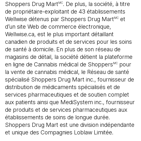
Shoppers Drug Mart
. De plus, la société, à titre
MC
de propriétaire-exploitant de 43 établissements
Wellwise détenus par Shoppers Drug Mart
et
MC
d’un site Web de commerce électronique,
Wellwise.ca, est le plus important détaillant
canadien de produits et de services pour les soins
de santé à domicile. En plus de son réseau de
magasins de détail, la société détient la plateforme
en ligne de Cannabis médical de Shoppers
pour
MC
la vente de cannabis médical, le Réseau de santé
spécialisé Shoppers Drug Mart inc., fournisseur de
distribution de médicaments spécialisés et de
services pharmaceutiques et de soutien complet
aux patients ainsi que MediSystem inc., fournisseur
de produits et de services pharmaceutiques aux
établissements de soins de longue durée.
Shoppers Drug Mart est une division indépendante
et unique des Compagnies Loblaw Limitée.