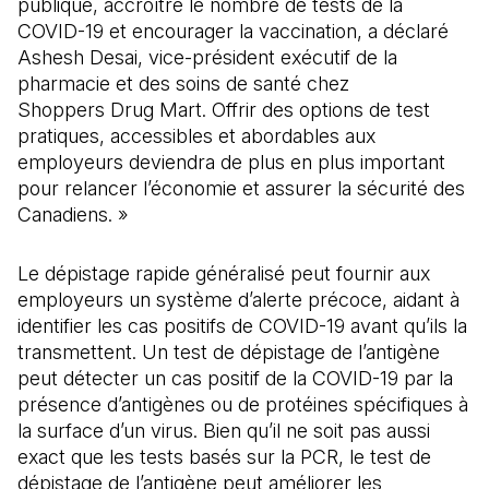
publique, accroître le nombre de tests de la
COVID-19 et encourager la vaccination, a déclaré
Ashesh Desai, vice-président exécutif de la
pharmacie et des soins de santé chez
Shoppers Drug Mart. Offrir des options de test
pratiques, accessibles et abordables aux
employeurs deviendra de plus en plus important
pour relancer l’économie et assurer la sécurité des
Canadiens. »
Le dépistage rapide généralisé peut fournir aux
employeurs un système d’alerte précoce, aidant à
identifier les cas positifs de COVID-19 avant qu’ils la
transmettent. Un test de dépistage de l’antigène
peut détecter un cas positif de la COVID-19 par la
présence d’antigènes ou de protéines spécifiques à
la surface d’un virus. Bien qu’il ne soit pas aussi
exact que les tests basés sur la PCR, le test de
dépistage de l’antigène peut améliorer les