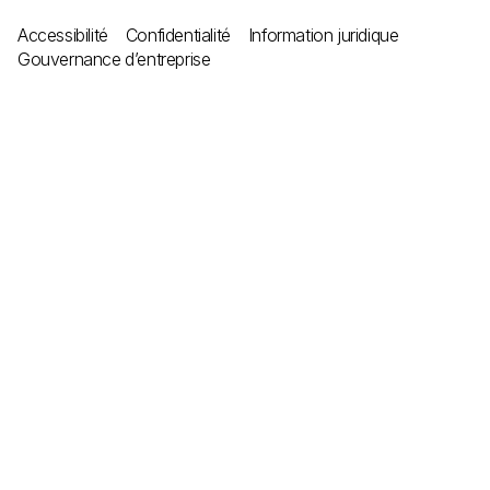
Accessibilité
Confidentialité
Information juridique
Gouvernance d’entreprise