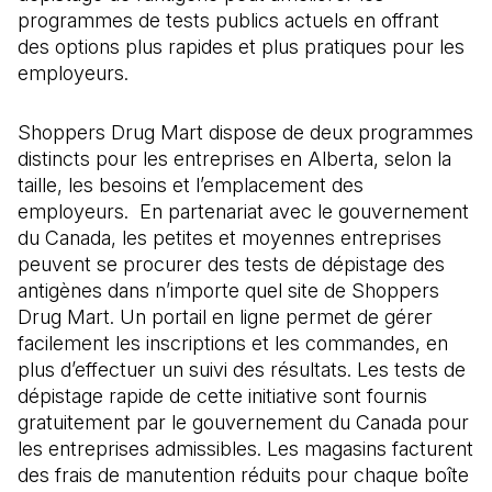
programmes de tests publics actuels en offrant
des options plus rapides et plus pratiques pour les
employeurs.
Shoppers Drug Mart dispose de deux programmes
distincts pour les entreprises en Alberta, selon la
taille, les besoins et l’emplacement des
employeurs. En partenariat avec le gouvernement
du Canada, les petites et moyennes entreprises
peuvent se procurer des tests de dépistage des
antigènes dans n’importe quel site de Shoppers
Drug Mart. Un portail en ligne permet de gérer
facilement les inscriptions et les commandes, en
plus d’effectuer un suivi des résultats. Les tests de
dépistage rapide de cette initiative sont fournis
gratuitement par le gouvernement du Canada pour
les entreprises admissibles. Les magasins facturent
des frais de manutention réduits pour chaque boîte