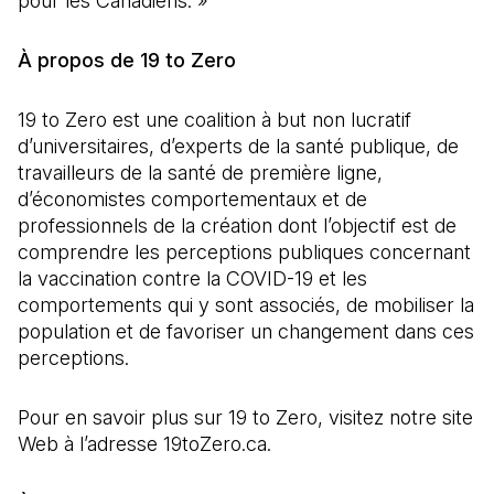
pour les Canadiens. »
À propos de 19 to Zero
19 to Zero est une coalition à but non lucratif
d’universitaires, d’experts de la santé publique, de
travailleurs de la santé de première ligne,
d’économistes comportementaux et de
professionnels de la création dont l’objectif est de
comprendre les perceptions publiques concernant
la vaccination contre la COVID-19 et les
comportements qui y sont associés, de mobiliser la
population et de favoriser un changement dans ces
perceptions.
Pour en savoir plus sur 19 to Zero, visitez notre site
Web à l’adresse 19toZero.ca.