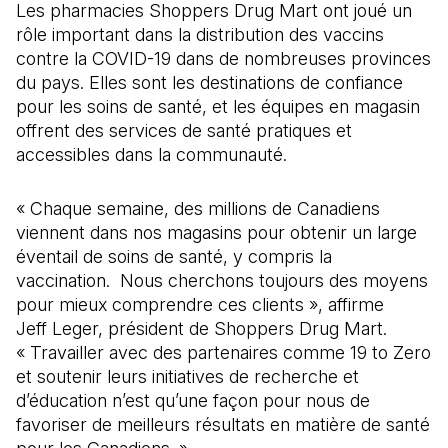
Les pharmacies Shoppers Drug Mart ont joué un
rôle important dans la distribution des vaccins
contre la COVID-19 dans de nombreuses provinces
du pays. Elles sont les destinations de confiance
pour les soins de santé, et les équipes en magasin
offrent des services de santé pratiques et
accessibles dans la communauté.
« Chaque semaine, des millions de Canadiens
viennent dans nos magasins pour obtenir un large
éventail de soins de santé, y compris la
vaccination. Nous cherchons toujours des moyens
pour mieux comprendre ces clients », affirme
Jeff Leger, président de Shoppers Drug Mart.
« Travailler avec des partenaires comme 19 to Zero
et soutenir leurs initiatives de recherche et
d’éducation n’est qu’une façon pour nous de
favoriser de meilleurs résultats en matière de santé