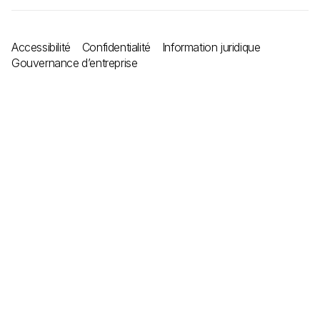
Accessibilité
Confidentialité
Information juridique
Gouvernance d’entreprise