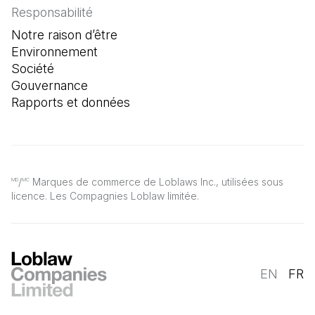
Responsabilité
Notre raison d’être
Environnement
Société
Gouvernance
Rapports et données
/
Marques de commerce de Loblaws Inc., utilisées sous
MD
MC
licence. Les Compagnies Loblaw limitée.
EN
FR