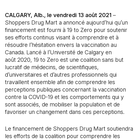
CALGARY, Alb., le vendredi 13 août 2021
–
Shoppers Drug Mart a annoncé aujourd’hui qu’un
financement est fourni à 19 to Zero pour soutenir
ses efforts continus visant à comprendre et à
résoudre l’hésitation envers la vaccination au
Canada. Lancé à l’Université de Calgary en
août 2020, 19 to Zero est une coalition sans but
lucratif de médecins, de scientifiques,
d’universitaires et d’autres professionnels qui
travaillent ensemble afin de comprendre les
perceptions publiques concernant la vaccination
contre la COVID-19 et les comportements qui y
sont associés, de mobiliser la population et de
favoriser un changement dans ces perceptions.
Le financement de Shoppers Drug Mart soutiendra
les efforts de la coalition pour comprendre les