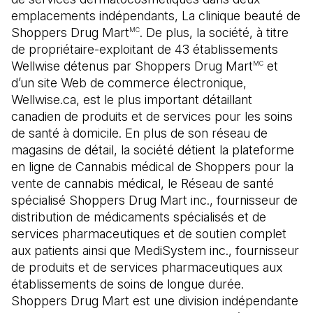
emplacements indépendants, La clinique beauté de
Shoppers Drug Mart
. De plus, la société, à titre
MC
de propriétaire-exploitant de 43 établissements
Wellwise détenus par Shoppers Drug Mart
et
MC
d’un site Web de commerce électronique,
Wellwise.ca, est le plus important détaillant
canadien de produits et de services pour les soins
de santé à domicile. En plus de son réseau de
magasins de détail, la société détient la plateforme
en ligne de Cannabis médical de Shoppers pour la
vente de cannabis médical, le Réseau de santé
spécialisé Shoppers Drug Mart inc., fournisseur de
distribution de médicaments spécialisés et de
services pharmaceutiques et de soutien complet
aux patients ainsi que MediSystem inc., fournisseur
de produits et de services pharmaceutiques aux
établissements de soins de longue durée.
Shoppers Drug Mart est une division indépendante