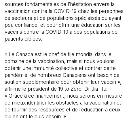
sources fondamentales de l’hésitation envers la
vaccination contre la COVID-19 chez les personnes
de secteurs et de populations spécialisés ou ayant
peu confiance, et pour offrir une éducation sur les
vaccins contre la COVID-19 à des populations de
patients ciblées.
« Le Canada est le chef de file mondial dans le
domaine de la vaccination, mais si nous voulons
obtenir une immunité collective et contrer cette
pandémie, de nombreux Canadiens ont besoin de
soutien supplémentaire pour obtenir leur vaccin »,
affirme le président de 19 to Zero, Dr Jia Hu.
« Grâce à ce financement, nous serons en mesure
de mieux identifier les obstacles à la vaccination et
de fournir des ressources et de l’éducation à ceux
qui en ont le plus besoin. »