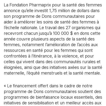
La Fondation Pharmaprix pour la santé des femmes
annonce qu’elle investit 1,75 million de dollars dans
son programme de Dons communautaires pour
aider à améliorer les soins de santé des femmes à
l’échelle nationale. Le travail des 27 organismes qui
recevront chacun jusqu’à 100 000 $ en dons cette
année couvre plusieurs aspects de la santé des
femmes, notamment l’amélioration de l’accès aux
ressources en santé pour les femmes qui sont
confrontées à l’itinérance, à la violence, et pour
celles qui vivent dans des communautés rurales et
éloignées, ainsi que des initiatives axées sur la santé
maternelle, l’équité menstruels et la santé mentale.
« Le financement offert dans le cadre de notre
programme de Dons communautaires soutient des
programmes de bienfaisance locaux essentiels, des
initiatives de sensibilisation et un meilleur accès aux