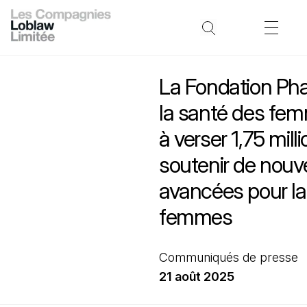
La Fondation Ph
la santé des fe
à verser 1,75 mill
soutenir de nouve
avancées pour la
femmes
Communiqués de presse
21 août 2025