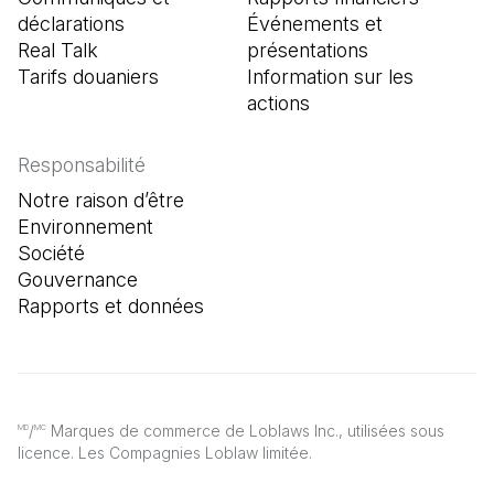
déclarations
Événements et
Real Talk
présentations
Tarifs douaniers
Information sur les
actions
Responsabilité
Notre raison d’être
Environnement
Société
Gouvernance
Rapports et données
/
Marques de commerce de Loblaws Inc., utilisées sous
MD
MC
licence. Les Compagnies Loblaw limitée.