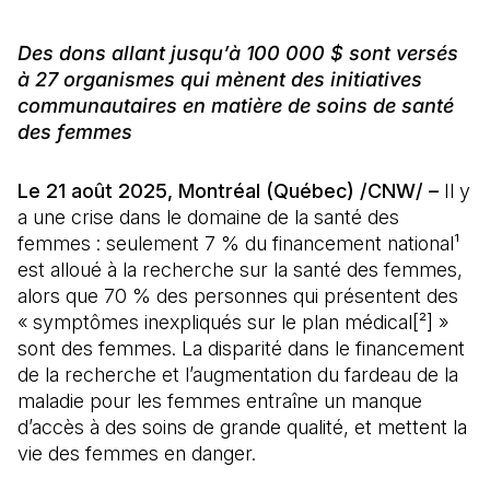
Des dons allant jusqu’à 100 000 $ sont versés
à 27 organismes qui mènent des initiatives
communautaires en matière de soins de santé
des femmes
Le 21 août 2025, Montréal (Québec) /CNW/ –
Il y
a une crise dans le domaine de la santé des
femmes : seulement 7 % du financement national¹
est alloué à la recherche sur la santé des femmes,
alors que 70 % des personnes qui présentent des
« symptômes inexpliqués sur le plan médical[²] »
sont des femmes. La disparité dans le financement
de la recherche et l’augmentation du fardeau de la
maladie pour les femmes entraîne un manque
d’accès à des soins de grande qualité, et mettent la
vie des femmes en danger.