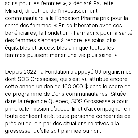
soins pour les femmes », a déclaré Paulette
Minard, directrice de l’investissement
communautaire à la Fondation Pharmaprix pour la
santé des femmes. « En collaboration avec ces
bénéficiaires, la Fondation Pharmaprix pour la santé
des femmes s’engage à rendre les soins plus
équitables et accessibles afin que toutes les
femmes puissent mener une vie plus saine. »
Depuis 2022, la Fondation a appuyé 99 organismes,
dont SOS Grossesse, qui s’est vu attribué encore
cette année un don de 100 000 $ dans le cadre de
ce programme de Dons communautaires. Située
dans la région de Québec, SOS Grossesse a pour
principale mission d’accueillir et d’accompagner en
toute confidentialité, toute personne concernée de
près ou de loin par des situations relatives à la
grossesse, qu’elle soit planifiée ou non
.