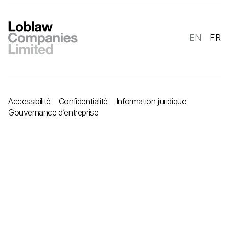
EN
FR
Accessibilité
Confidentialité
Information juridique
Gouvernance d’entreprise