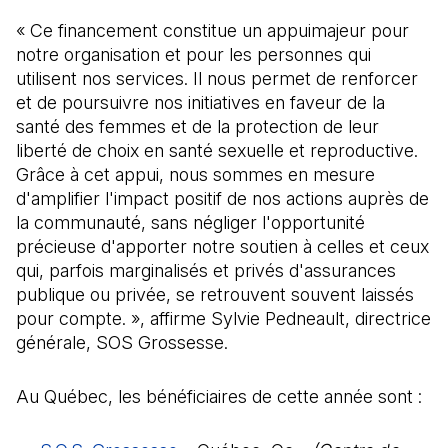
« Ce financement constitue un appuimajeur pour
notre organisation et pour les personnes qui
utilisent nos services. Il nous permet de renforcer
et de poursuivre nos initiatives en faveur de la
santé des femmes et de la protection de leur
liberté de choix en santé sexuelle et reproductive.
Grâce à cet appui, nous sommes en mesure
d'amplifier l'impact positif de nos actions auprès de
la communauté, sans négliger l'opportunité
précieuse d'apporter notre soutien à celles et ceux
qui, parfois marginalisés et privés d'assurances
publique ou privée, se retrouvent souvent laissés
pour compte. », affirme Sylvie Pedneault, directrice
générale, SOS Grossesse.
Au Québec, les bénéficiaires de cette année sont :