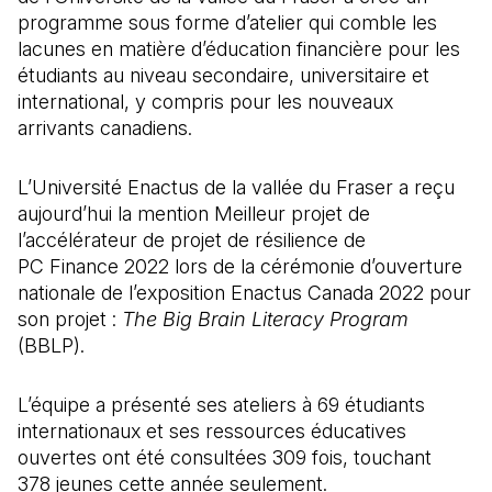
programme sous forme d’atelier qui comble les
lacunes en matière d’éducation financière pour les
étudiants au niveau secondaire, universitaire et
international, y compris pour les nouveaux
arrivants canadiens.
L’Université Enactus de la vallée du Fraser a reçu
aujourd’hui la mention Meilleur projet de
l’accélérateur de projet de résilience de
PC Finance 2022 lors de la cérémonie d’ouverture
nationale de l’exposition Enactus Canada 2022 pour
son projet :
The Big Brain Literacy Program
(BBLP).
L’équipe a présenté ses ateliers à 69 étudiants
internationaux et ses ressources éducatives
ouvertes ont été consultées 309 fois, touchant
378 jeunes cette année seulement.