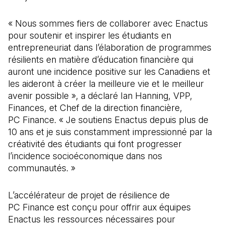
« Nous sommes fiers de collaborer avec Enactus
pour soutenir et inspirer les étudiants en
entrepreneuriat dans l’élaboration de programmes
résilients en matière d’éducation financière qui
auront une incidence positive sur les Canadiens et
les aideront à créer la meilleure vie et le meilleur
avenir possible », a déclaré Ian Hanning, VPP,
Finances, et Chef de la direction financière,
PC Finance. « Je soutiens Enactus depuis plus de
10 ans et je suis constamment impressionné par la
créativité des étudiants qui font progresser
l’incidence socioéconomique dans nos
communautés. »
L’accélérateur de projet de résilience de
PC Finance est conçu pour offrir aux équipes
Enactus les ressources nécessaires pour