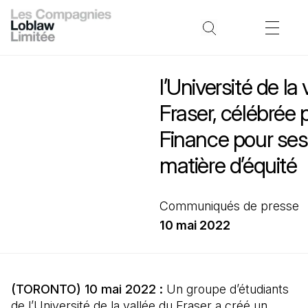
l’Université de la
Fraser, célébrée 
Finance pour ses
matière d’équité
Communiqués de presse
10 mai 2022
(TORONTO) 10 mai 2022 :
Un groupe d’étudiants
de l’Université de la vallée du Fraser a créé un