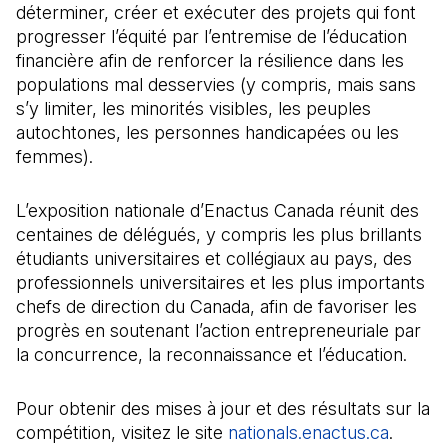
déterminer, créer et exécuter des projets qui font
progresser l’équité par l’entremise de l’éducation
financière afin de renforcer la résilience dans les
populations mal desservies (y compris, mais sans
s’y limiter, les minorités visibles, les peuples
autochtones, les personnes handicapées ou les
femmes).
L’exposition nationale d’Enactus Canada réunit des
centaines de délégués, y compris les plus brillants
étudiants universitaires et collégiaux au pays, des
professionnels universitaires et les plus importants
chefs de direction du Canada, afin de favoriser les
progrès en soutenant l’action entrepreneuriale par
la concurrence, la reconnaissance et l’éducation.
Pour obtenir des mises à jour et des résultats sur la
compétition, visitez le site
nationals.enactus.ca
(Il s'o
.