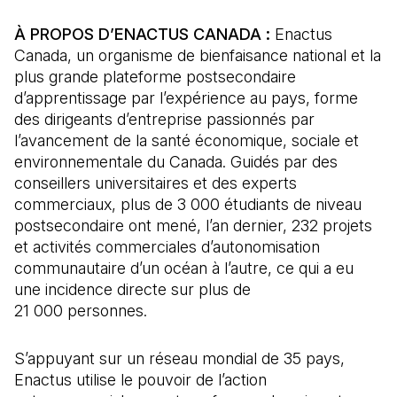
À PROPOS D’ENACTUS CANADA :
Enactus
Canada, un organisme de bienfaisance national et la
plus grande plateforme postsecondaire
d’apprentissage par l’expérience au pays, forme
des dirigeants d’entreprise passionnés par
l’avancement de la santé économique, sociale et
environnementale du Canada. Guidés par des
conseillers universitaires et des experts
commerciaux, plus de 3 000 étudiants de niveau
postsecondaire ont mené, l’an dernier, 232 projets
et activités commerciales d’autonomisation
communautaire d’un océan à l’autre, ce qui a eu
une incidence directe sur plus de
21 000 personnes.
S’appuyant sur un réseau mondial de 35 pays,
Enactus utilise le pouvoir de l’action