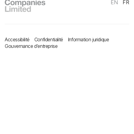
EN
FR
Accessibilité
Confidentialité
Information juridique
Gouvernance d’entreprise