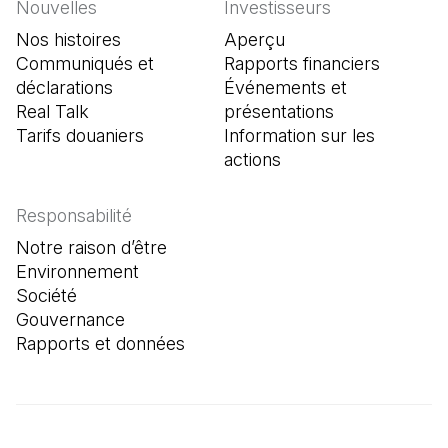
Nouvelles
Investisseurs
Nos histoires
Aperçu
Communiqués et
Rapports financiers
déclarations
Événements et
Real Talk
présentations
Tarifs douaniers
Information sur les
actions
Responsabilité
Notre raison d’être
Environnement
Société
Gouvernance
Rapports et données