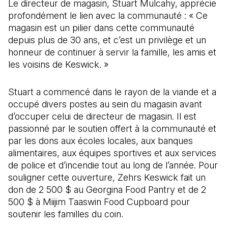
Le directeur de magasin, Stuart Mulcahy, apprécie
profondément le lien avec la communauté : « Ce
magasin est un pilier dans cette communauté
depuis plus de 30 ans, et c’est un privilège et un
honneur de continuer à servir la famille, les amis et
les voisins de Keswick. »
Stuart a commencé dans le rayon de la viande et a
occupé divers postes au sein du magasin avant
d’occuper celui de directeur de magasin. Il est
passionné par le soutien offert à la communauté et
par les dons aux écoles locales, aux banques
alimentaires, aux équipes sportives et aux services
de police et d’incendie tout au long de l’année. Pour
souligner cette ouverture, Zehrs Keswick fait un
don de 2 500 $ au Georgina Food Pantry et de 2
500 $ à Miijim Taaswin Food Cupboard pour
soutenir les familles du coin.