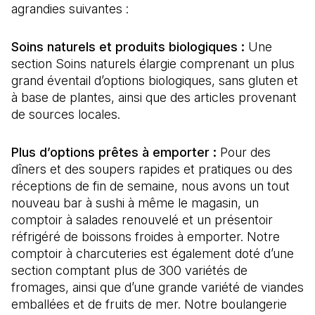
agrandies suivantes :
Soins naturels et produits biologiques :
Une
section Soins naturels élargie comprenant un plus
grand éventail d’options biologiques, sans gluten et
à base de plantes, ainsi que des articles provenant
de sources locales.
Plus d’options prêtes à emporter :
Pour des
dîners et des soupers rapides et pratiques ou des
réceptions de fin de semaine, nous avons un tout
nouveau bar à sushi à même le magasin, un
comptoir à salades renouvelé et un présentoir
réfrigéré de boissons froides à emporter. Notre
comptoir à charcuteries est également doté d’une
section comptant plus de 300 variétés de
fromages, ainsi que d’une grande variété de viandes
emballées et de fruits de mer. Notre boulangerie