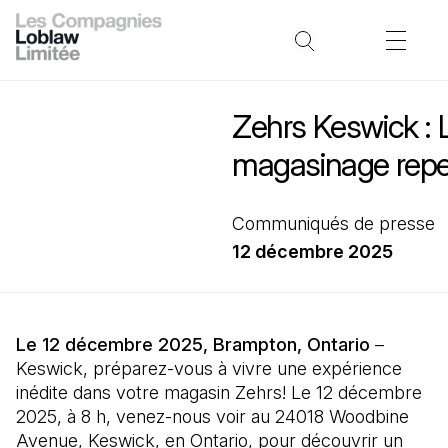
Zehrs Keswick : 
magasinage repe
Communiqués de presse
12 décembre 2025
Le 12 décembre 2025, Brampton, Ontario
–
Keswick, préparez-vous à vivre une expérience
inédite dans votre magasin Zehrs! Le 12 décembre
2025, à 8 h, venez-nous voir au 24018 Woodbine
Avenue, Keswick, en Ontario, pour découvrir un