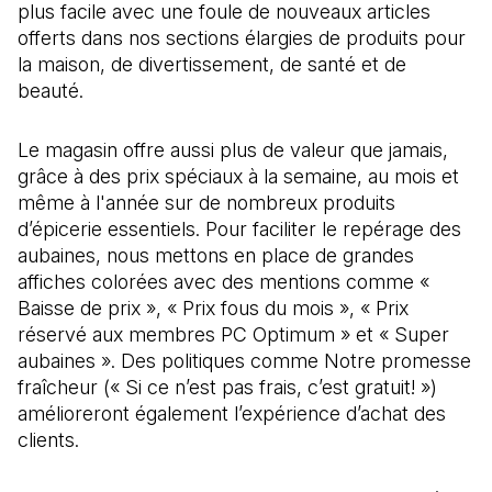
plus facile avec une foule de nouveaux articles
offerts dans nos sections élargies de produits pour
la maison, de divertissement, de santé et de
beauté.
Le magasin offre aussi plus de valeur que jamais,
grâce à des prix spéciaux à la semaine, au mois et
même à l'année sur de nombreux produits
d’épicerie essentiels. Pour faciliter le repérage des
aubaines, nous mettons en place de grandes
affiches colorées avec des mentions comme «
Baisse de prix », « Prix fous du mois », « Prix
réservé aux membres PC Optimum » et « Super
aubaines ». Des politiques comme Notre promesse
fraîcheur (« Si ce n’est pas frais, c’est gratuit! »)
amélioreront également l’expérience d’achat des
clients.