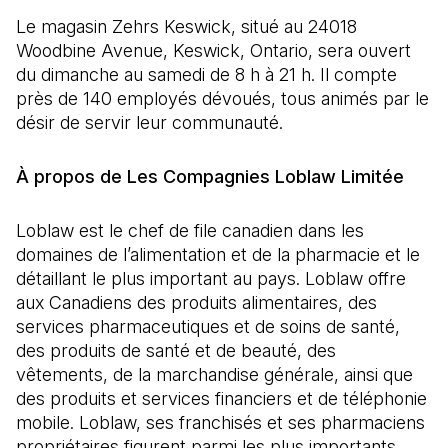
Le magasin Zehrs Keswick, situé au 24018
Woodbine Avenue, Keswick, Ontario, sera ouvert
du dimanche au samedi de 8 h à 21 h. Il compte
près de 140 employés dévoués, tous animés par le
désir de servir leur communauté.
À propos de Les Compagnies Loblaw Limitée
Loblaw est le chef de file canadien dans les
domaines de l’alimentation et de la pharmacie et le
détaillant le plus important au pays. Loblaw offre
aux Canadiens des produits alimentaires, des
services pharmaceutiques et de soins de santé,
des produits de santé et de beauté, des
vêtements, de la marchandise générale, ainsi que
des produits et services financiers et de téléphonie
mobile. Loblaw, ses franchisés et ses pharmaciens
propriétaires figurent parmi les plus importants