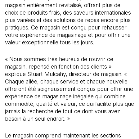
magasin entièrement revitalisé, offrant plus de
choix de produits frais, des saveurs internationales
plus variées et des solutions de repas encore plus
pratiques. Ce magasin est conçu pour rehausser
votre expérience de magasinage et pour offrir une
valeur exceptionnelle tous les jours.
« Nous sommes très heureux de rouvrir ce
magasin, repensé en fonction des clients »,
explique Stuart Mulcahy, directeur de magasin. «
Chaque allée, chaque service et chaque nouvelle
offre ont été soigneusement conçus pour offrir une
expérience de magasinage inégalée qui combine
commodité, qualité et valeur, ce qui facilite plus que
jamais la recherche de tout ce dont vous avez
besoin à un seul endroit. »
Le magasin comprend maintenant les sections