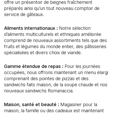
offre un présentoir de beignes fraîchement
préparés ainsi qu’un tout nouveau comptoir de
service de gâteaux.
Aliments internationaux :
Notre sélection
d’aliments multiculturels et ethniques améliorée
comprend de nouveaux assortiments tels que des
fruits et légumes du monde entier, des pâtisseries
spécialisées et divers choix de viande.
Gamme étendue de repas :
Pour les journées
occupées, nous offrons maintenant un menu élargi
comprenant des pointes de pizzas et des
sandwichs faits maison, de la soupe chaude et nos
nouveaux sandwichs Romanaccia.
Maison, santé et beauté :
Magasiner pour la
maison, la famille ou des cadeaux est maintenant