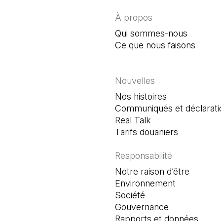
À propos
Qui sommes-nous
Ce que nous faisons
Nouvelles
Nos histoires
Communiqués et déclarati
Real Talk
Tarifs douaniers
Responsabilité
Notre raison d’être
Environnement
Société
Gouvernance
Rapports et données