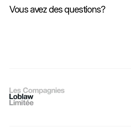
Vous avez des questions?