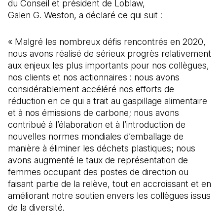
du Conseil et président de Loblaw,
Galen G. Weston, a déclaré ce qui suit :
« Malgré les nombreux défis rencontrés en 2020,
nous avons réalisé de sérieux progrès relativement
aux enjeux les plus importants pour nos collègues,
nos clients et nos actionnaires : nous avons
considérablement accéléré nos efforts de
réduction en ce qui a trait au gaspillage alimentaire
et à nos émissions de carbone; nous avons
contribué à l’élaboration et à l’introduction de
nouvelles normes mondiales d’emballage de
manière à éliminer les déchets plastiques; nous
avons augmenté le taux de représentation de
femmes occupant des postes de direction ou
faisant partie de la relève, tout en accroissant et en
améliorant notre soutien envers les collègues issus
de la diversité.