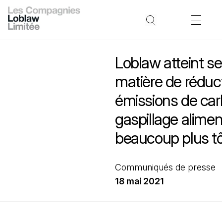
Loblaw atteint se
matière de réduc
émissions de car
gaspillage alimen
beaucoup plus tô
Communiqués de presse
18 mai 2021