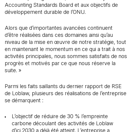
Accounting Standards Board et aux objectifs de
développement durable de l’ONU.
Alors que d’importantes avancées continuent
d’être réalisées dans ces domaines ainsi qu’au
niveau de la mise en œuvre de notre stratégie, tout
en maintenant le momentum en ce qui a trait à nos
activités principales, nous sommes satisfaits de nos
progrès et motivés par ce que nous réserve la
suite. »
Parmi les faits saillants du dernier rapport de RSE
de Loblaw, plusieurs des réalisations de l’entreprise
se démarquent :
L’objectif de réduire de 30 % l’empreinte
carbone découlant des activités de Loblaw
d’ici 2030 a déjà été atteint. L’entreprise a