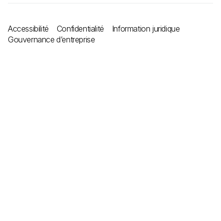
Accessibilité
Confidentialité
Information juridique
Gouvernance d’entreprise