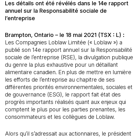
Les détails ont été révélés dans le 14e rapport
annuel sur la Responsabilité sociale de
l’entreprise
Brampton, Ontario – le 18 mai 2021 (TSX : L) :
Les Compagnies Loblaw Limitée (« Loblaw ») a
publié son 14e rapport annuel sur la Responsabilité
sociale de l’entreprise (RSE), la divulgation publique
du genre la plus exhaustive pour un détaillant
alimentaire canadien. En plus de mettre en lumière
les efforts de l’entreprise au chapitre de ses
différentes priorités environnementales, sociales et
de gouvernance (ESG), le rapport fait état des
progrès importants réalisés quant aux enjeux qui
comptent le plus pour les parties prenantes, les
consommateurs et les collègues de Loblaw.
Alors qu’il s’adressait aux actionnaires, le président