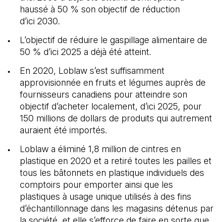
haussé à 50 % son objectif de réduction
d’ici 2030.
L’objectif de réduire le gaspillage alimentaire de
50 % d’ici 2025 a déjà été atteint.
En 2020, Loblaw s’est suffisamment
approvisionnée en fruits et légumes auprès de
fournisseurs canadiens pour atteindre son
objectif d’acheter localement, d’ici 2025, pour
150 millions de dollars de produits qui autrement
auraient été importés.
Loblaw a éliminé 1,8 million de cintres en
plastique en 2020 et a retiré toutes les pailles et
tous les bâtonnets en plastique individuels des
comptoirs pour emporter ainsi que les
plastiques à usage unique utilisés à des fins
d’échantillonnage dans les magasins détenus par
la société, et elle s’efforce de faire en sorte que