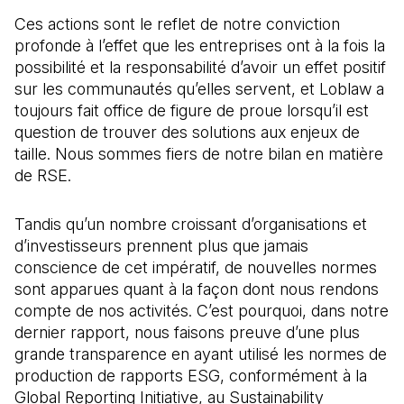
Ces actions sont le reflet de notre conviction
profonde à l’effet que les entreprises ont à la fois la
possibilité et la responsabilité d’avoir un effet positif
sur les communautés qu’elles servent, et Loblaw a
toujours fait office de figure de proue lorsqu’il est
question de trouver des solutions aux enjeux de
taille. Nous sommes fiers de notre bilan en matière
de RSE.
Tandis qu’un nombre croissant d’organisations et
d’investisseurs prennent plus que jamais
conscience de cet impératif, de nouvelles normes
sont apparues quant à la façon dont nous rendons
compte de nos activités. C’est pourquoi, dans notre
dernier rapport, nous faisons preuve d’une plus
grande transparence en ayant utilisé les normes de
production de rapports ESG, conformément à la
Global Reporting Initiative, au Sustainability