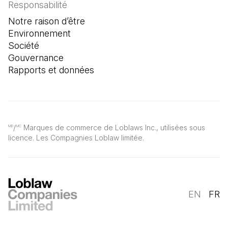
Responsabilité
Notre raison d’être
Environnement
Société
Gouvernance
Rapports et données
/
Marques de commerce de Loblaws Inc., utilisées sous
MD
MC
licence. Les Compagnies Loblaw limitée.
EN
FR