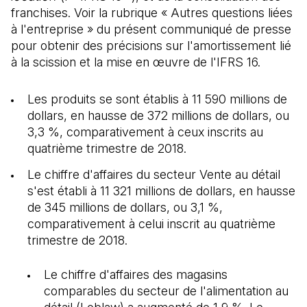
franchises. Voir la rubrique « Autres questions liées
à l'entreprise » du présent communiqué de presse
pour obtenir des précisions sur l'amortissement lié
à la scission et la mise en œuvre de l'IFRS 16.
Les produits se sont établis à 11 590 millions de
dollars, en hausse de 372 millions de dollars, ou
3,3 %, comparativement à ceux inscrits au
quatrième trimestre de 2018.
Le chiffre d'affaires du secteur Vente au détail
s'est établi à 11 321 millions de dollars, en hausse
de 345 millions de dollars, ou 3,1 %,
comparativement à celui inscrit au quatrième
trimestre de 2018.
Le chiffre d'affaires des magasins
comparables du secteur de l'alimentation au