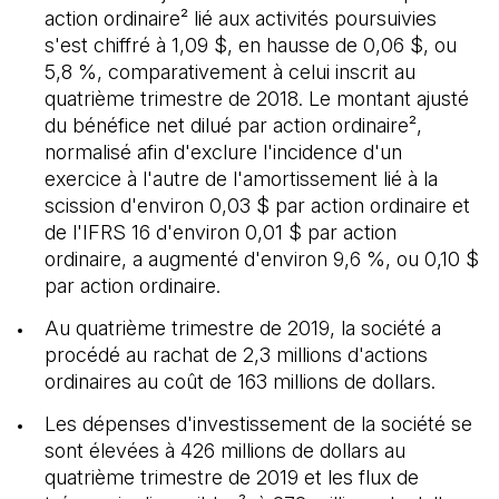
action ordinaire² lié aux activités poursuivies
s'est chiffré à 1,09 $, en hausse de 0,06 $, ou
5,8 %, comparativement à celui inscrit au
quatrième trimestre de 2018. Le montant ajusté
du bénéfice net dilué par action ordinaire²,
normalisé afin d'exclure l'incidence d'un
exercice à l'autre de l'amortissement lié à la
scission d'environ 0,03 $ par action ordinaire et
de l'IFRS 16 d'environ 0,01 $ par action
ordinaire, a augmenté d'environ 9,6 %, ou 0,10 $
par action ordinaire.
Au quatrième trimestre de 2019, la société a
procédé au rachat de 2,3 millions d'actions
ordinaires au coût de 163 millions de dollars.
Les dépenses d'investissement de la société se
sont élevées à 426 millions de dollars au
quatrième trimestre de 2019 et les flux de