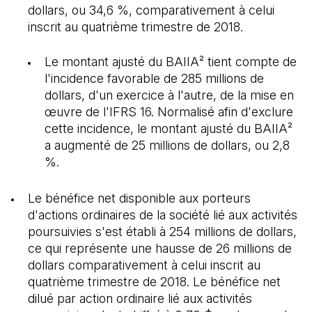
dollars, ou 34,6 %, comparativement à celui
inscrit au quatrième trimestre de 2018.
Le montant ajusté du BAIIA² tient compte de
l'incidence favorable de 285 millions de
dollars, d'un exercice à l'autre, de la mise en
œuvre de l'IFRS 16. Normalisé afin d'exclure
cette incidence, le montant ajusté du BAIIA²
a augmenté de 25 millions de dollars, ou 2,8
%.
Le bénéfice net disponible aux porteurs
d'actions ordinaires de la société lié aux activités
poursuivies s'est établi à 254 millions de dollars,
ce qui représente une hausse de 26 millions de
dollars comparativement à celui inscrit au
quatrième trimestre de 2018. Le bénéfice net
dilué par action ordinaire lié aux activités