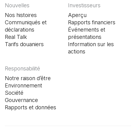
Nouvelles
Investisseurs
Nos histoires
Aperçu
Communiqués et
Rapports financiers
déclarations
Événements et
Real Talk
présentations
Tarifs douaniers
Information sur les
actions
Responsabilité
Notre raison d’être
Environnement
Société
Gouvernance
Rapports et données