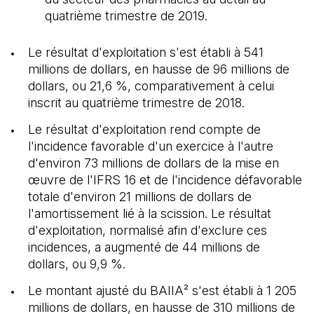
quatrième trimestre de 2019.
Le résultat d'exploitation s'est établi à 541
millions de dollars, en hausse de 96 millions de
dollars, ou 21,6 %, comparativement à celui
inscrit au quatrième trimestre de 2018.
Le résultat d'exploitation rend compte de
l'incidence favorable d'un exercice à l'autre
d'environ 73 millions de dollars de la mise en
œuvre de l'IFRS 16 et de l'incidence défavorable
totale d'environ 21 millions de dollars de
l'amortissement lié à la scission. Le résultat
d'exploitation, normalisé afin d'exclure ces
incidences, a augmenté de 44 millions de
dollars, ou 9,9 %.
Le montant ajusté du BAIIA² s'est établi à 1 205
millions de dollars, en hausse de 310 millions de