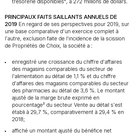
trésorerie disponibles², à 272 millions de dollars.
PRINCIPAUX FAITS SAILLANTS ANNUELS DE
2019
En regard de ses perspectives pour 2019, sur
une base comparative d'un exercice complet à
l'autre, exclusion faite de l'incidence de la scission
de Propriétés de Choix, la société a :
enregistré une croissance du chiffre d'affaires
des magasins comparables du secteur de
l'alimentation au détail de 1,1 % et du chiffre
d'affaires des magasins comparables du secteur
des pharmacies au détail de 3,6 %. Le montant
ajusté de la marge brute exprimé en
pourcentage² du secteur Vente au détail s'est
établi à 29,7 %, comparativement à 29,4 % en
2018;
affiché un montant ajusté du bénéfice net