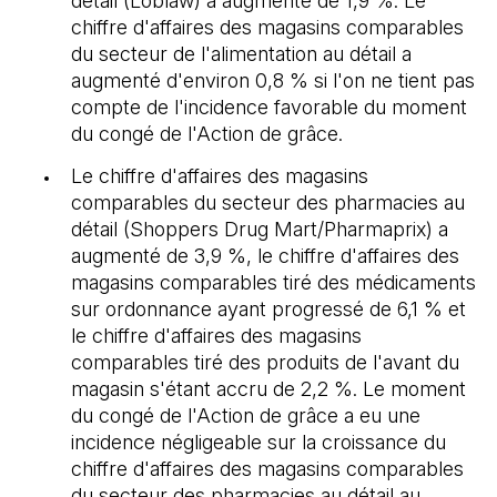
détail (Loblaw) a augmenté de 1,9 %. Le
chiffre d'affaires des magasins comparables
du secteur de l'alimentation au détail a
augmenté d'environ 0,8 % si l'on ne tient pas
compte de l'incidence favorable du moment
du congé de l'Action de grâce.
Le chiffre d'affaires des magasins
comparables du secteur des pharmacies au
détail (Shoppers Drug Mart/Pharmaprix) a
augmenté de 3,9 %, le chiffre d'affaires des
magasins comparables tiré des médicaments
sur ordonnance ayant progressé de 6,1 % et
le chiffre d'affaires des magasins
comparables tiré des produits de l'avant du
magasin s'étant accru de 2,2 %. Le moment
du congé de l'Action de grâce a eu une
incidence négligeable sur la croissance du
chiffre d'affaires des magasins comparables
du secteur des pharmacies au détail au