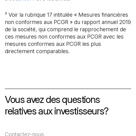
² Voir la rubrique 17 intitulée « Mesures financières
non conformes aux PCGR » du rapport annuel 2019
de la société, qui comprend le rapprochement de
ces mesures non conformes aux PCGR avec les
mesures conformes aux PCGR les plus
directement comparables.
Vous avez des questions
relatives aux investisseurs?
Contactez-nous