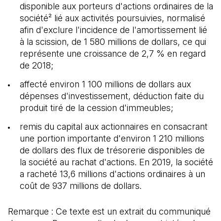
disponible aux porteurs d'actions ordinaires de la
société² lié aux activités poursuivies, normalisé
afin d'exclure l'incidence de l'amortissement lié
à la scission, de 1 580 millions de dollars, ce qui
représente une croissance de 2,7 % en regard
de 2018;
affecté environ 1 100 millions de dollars aux
dépenses d'investissement, déduction faite du
produit tiré de la cession d'immeubles;
remis du capital aux actionnaires en consacrant
une portion importante d'environ 1 210 millions
de dollars des flux de trésorerie disponibles de
la société au rachat d'actions. En 2019, la société
a racheté 13,6 millions d'actions ordinaires à un
coût de 937 millions de dollars.
Remarque : Ce texte est un extrait du communiqué