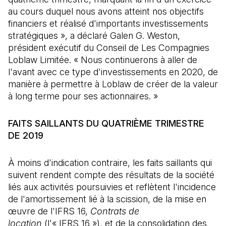
au cours duquel nous avons atteint nos objectifs
financiers et réalisé d'importants investissements
stratégiques », a déclaré Galen G. Weston,
président exécutif du Conseil de Les Compagnies
Loblaw Limitée. « Nous continuerons à aller de
l'avant avec ce type d'investissements en 2020, de
manière à permettre à Loblaw de créer de la valeur
à long terme pour ses actionnaires. »
FAITS SAILLANTS DU QUATRIÈME TRIMESTRE
DE 2019
À moins d'indication contraire, les faits saillants qui
suivent rendent compte des résultats de la société
liés aux activités poursuivies et reflètent l'incidence
de l'amortissement lié à la scission, de la mise en
œuvre de l'IFRS 16,
Contrats de
location
(l'« IFRS 16 »), et de la consolidation des