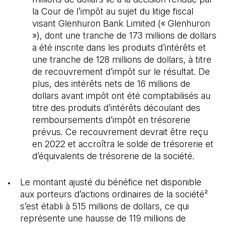
la Cour de l’impôt au sujet du litige fiscal
visant Glenhuron Bank Limited (« Glenhuron
»), dont une tranche de 173 millions de dollars
a été inscrite dans les produits d’intérêts et
une tranche de 128 millions de dollars, à titre
de recouvrement d’impôt sur le résultat. De
plus, des intérêts nets de 16 millions de
dollars avant impôt ont été comptabilisés au
titre des produits d’intérêts découlant des
remboursements d’impôt en trésorerie
prévus. Ce recouvrement devrait être reçu
en 2022 et accroîtra le solde de trésorerie et
d’équivalents de trésorerie de la société.
Le montant ajusté du bénéfice net disponible
aux porteurs d’actions ordinaires de la société²
s’est établi à 515 millions de dollars, ce qui
représente une hausse de 119 millions de