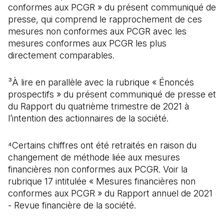
conformes aux PCGR » du présent communiqué de
presse, qui comprend le rapprochement de ces
mesures non conformes aux PCGR avec les
mesures conformes aux PCGR les plus
directement comparables.
³À lire en parallèle avec la rubrique « Énoncés
prospectifs » du présent communiqué de presse et
du Rapport du quatrième trimestre de 2021 à
l’intention des actionnaires de la société.
⁴Certains chiffres ont été retraités en raison du
changement de méthode liée aux mesures
financières non conformes aux PCGR. Voir la
rubrique 17 intitulée « Mesures financières non
conformes aux PCGR » du Rapport annuel de 2021
- Revue financière de la société.