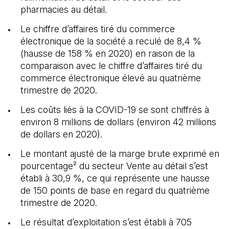
pharmacies au détail.
Le chiffre d’affaires tiré du commerce
électronique de la société a reculé de 8,4 %
(hausse de 158 % en 2020) en raison de la
comparaison avec le chiffre d’affaires tiré du
commerce électronique élevé au quatrième
trimestre de 2020.
Les coûts liés à la COVID-19 se sont chiffrés à
environ 8 millions de dollars (environ 42 millions
de dollars en 2020).
Le montant ajusté de la marge brute exprimé en
pourcentage² du secteur Vente au détail s’est
établi à 30,9 %, ce qui représente une hausse
de 150 points de base en regard du quatrième
trimestre de 2020.
Le résultat d’exploitation s’est établi à 705