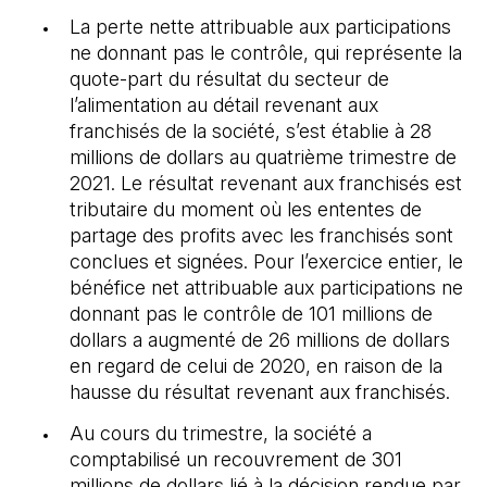
La perte nette attribuable aux participations
ne donnant pas le contrôle, qui représente la
quote-part du résultat du secteur de
l’alimentation au détail revenant aux
franchisés de la société, s’est établie à 28
millions de dollars au quatrième trimestre de
2021. Le résultat revenant aux franchisés est
tributaire du moment où les ententes de
partage des profits avec les franchisés sont
conclues et signées. Pour l’exercice entier, le
bénéfice net attribuable aux participations ne
donnant pas le contrôle de 101 millions de
dollars a augmenté de 26 millions de dollars
en regard de celui de 2020, en raison de la
hausse du résultat revenant aux franchisés.
Au cours du trimestre, la société a
comptabilisé un recouvrement de 301
millions de dollars lié à la décision rendue par