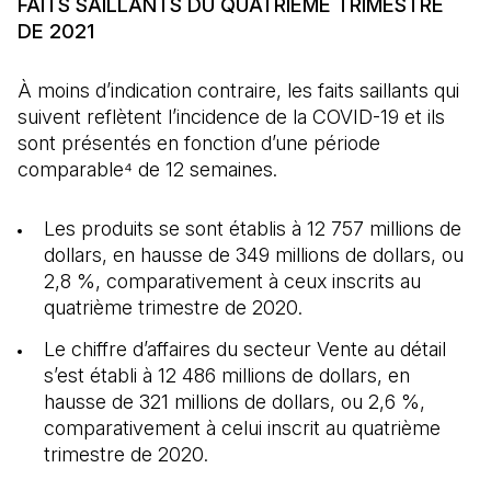
FAITS SAILLANTS DU QUATRIÈME TRIMESTRE
DE 2021
À moins d’indication contraire, les faits saillants qui
suivent reflètent l’incidence de la COVID-19 et ils
sont présentés en fonction d’une période
comparable⁴ de 12 semaines.
Les produits se sont établis à 12 757 millions de
dollars, en hausse de 349 millions de dollars, ou
2,8 %, comparativement à ceux inscrits au
quatrième trimestre de 2020.
Le chiffre d’affaires du secteur Vente au détail
s’est établi à 12 486 millions de dollars, en
hausse de 321 millions de dollars, ou 2,6 %,
comparativement à celui inscrit au quatrième
trimestre de 2020.