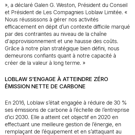
», a déclaré Galen G. Weston, Président du Conseil
et Président de Les Compagnies Loblaw Limitée. «
Nous réussissons à gérer nos activités
efficacement en dépit d’un contexte difficile marqué
par des contraintes au niveau de la chaîne
d'approvisionnement et une hausse des coûts.
Grâce à notre plan stratégique bien défini, nous
demeurons confiants quant à notre capacité à
créer de la valeur à long terme. »
LOBLAW S’ENGAGE À ATTEINDRE ZÉRO
ÉMISSION NETTE DE CARBONE
En 2016, Loblaw s’était engagée à réduire de 30 %
ses émissions de carbone à l’échelle de l’entreprise
d’ici 2030. Elle a atteint cet objectif en 2020 en
effectuant une meilleure gestion de l’énergie, en
remplaçant de l’équipement et en s’attaquant au