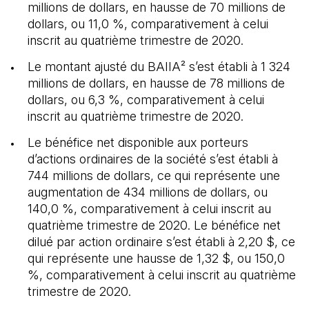
millions de dollars, en hausse de 70 millions de
dollars, ou 11,0 %, comparativement à celui
inscrit au quatrième trimestre de 2020.
Le montant ajusté du BAIIA² s’est établi à 1 324
millions de dollars, en hausse de 78 millions de
dollars, ou 6,3 %, comparativement à celui
inscrit au quatrième trimestre de 2020.
Le bénéfice net disponible aux porteurs
d’actions ordinaires de la société s’est établi à
744 millions de dollars, ce qui représente une
augmentation de 434 millions de dollars, ou
140,0 %, comparativement à celui inscrit au
quatrième trimestre de 2020. Le bénéfice net
dilué par action ordinaire s’est établi à 2,20 $, ce
qui représente une hausse de 1,32 $, ou 150,0
%, comparativement à celui inscrit au quatrième
trimestre de 2020.