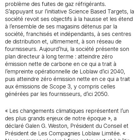
problème des fuites de gaz réfrigérants.
S’appuyant sur l’initiative Science Based Targets, la
société revoit ses objectifs à la hausse et les étend
à l’ensemble de ses magasins détenus par la
société, franchisés et indépendants, à ses centres
de distribution et, ultimement, à son réseau de
fournisseurs. Aujourd’hui, la société présente son
plan directeur à long terme : atteindre zéro
émission nette de carbone en ce qui a trait à
l’empreinte opérationnelle de Loblaw d’ici 2040,
puis atteindre zéro émission nette en ce qui a trait
aux émissions de Scope 3, y compris celles
générées par les fournisseurs, d’ici 2050.
« Les changements climatiques représentent l’un
des plus grands enjeux de notre époque », a
déclaré Galen G. Weston, Président du Conseil et
Président de Les Compagnies Loblaw Limitée. «