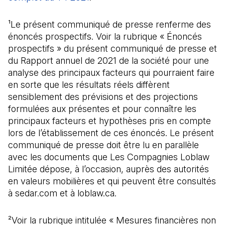
¹Le présent communiqué de presse renferme des
énoncés prospectifs. Voir la rubrique « Énoncés
prospectifs » du présent communiqué de presse et
du Rapport annuel de 2021 de la société pour une
analyse des principaux facteurs qui pourraient faire
en sorte que les résultats réels diffèrent
sensiblement des prévisions et des projections
formulées aux présentes et pour connaître les
principaux facteurs et hypothèses pris en compte
lors de l’établissement de ces énoncés. Le présent
communiqué de presse doit être lu en parallèle
avec les documents que Les Compagnies Loblaw
Limitée dépose, à l’occasion, auprès des autorités
en valeurs mobilières et qui peuvent être consultés
à sedar.com et à loblaw.ca.
²Voir la rubrique intitulée « Mesures financières non