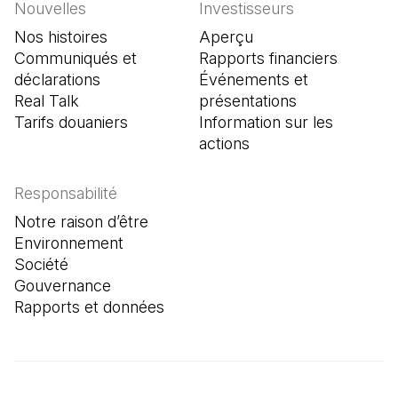
Nouvelles
Investisseurs
Nos histoires
Aperçu
Communiqués et
Rapports financiers
déclarations
Événements et
Real Talk
présentations
Tarifs douaniers
Information sur les
actions
Responsabilité
Notre raison d’être
Environnement
Société
Gouvernance
Rapports et données