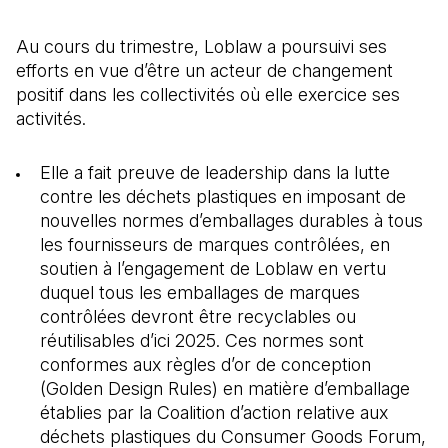
Au cours du trimestre, Loblaw a poursuivi ses
efforts en vue d’être un acteur de changement
positif dans les collectivités où elle exercice ses
activités.
Elle a fait preuve de leadership dans la lutte
contre les déchets plastiques en imposant de
nouvelles normes d’emballages durables à tous
les fournisseurs de marques contrôlées, en
soutien à l’engagement de Loblaw en vertu
duquel tous les emballages de marques
contrôlées devront être recyclables ou
réutilisables d’ici 2025. Ces normes sont
conformes aux règles d’or de conception
(Golden Design Rules) en matière d’emballage
établies par la Coalition d’action relative aux
déchets plastiques du Consumer Goods Forum,