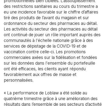
promotionnelles bien ciblées. L’assouplissement
des restrictions sanitaires au cours du trimestre a
eu une incidence favorable sur le chiffre d’affaires
tiré des produits de l’avant du magasin et sur
ordonnance du secteur des pharmacies au détail.
Les activités du secteur des pharmacies au détail
ont continué de jouer un rôle important auprès des
communautés à l'échelle nationale grâce à des
services de dépistage de la COVID-19 et de
vaccination contre celle-ci. Les promotions
commerciales axées sur la fidélisation et fondées
sur les données dans l'ensemble du portefeuille
ont été efficaces, les clients ayant répondu
favorablement aux offres de masse et
personnalisées.
« La performance de Loblaw a été solide au
quatrième trimestre grâce à une amélioration des
résultats dans l’ensemble de ses secteurs d’activité