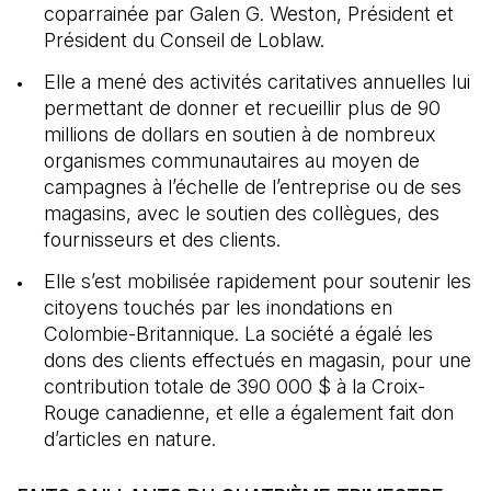
coparrainée par Galen G. Weston, Président et
Président du Conseil de Loblaw.
Elle a mené des activités caritatives annuelles lui
permettant de donner et recueillir plus de 90
millions de dollars en soutien à de nombreux
organismes communautaires au moyen de
campagnes à l’échelle de l’entreprise ou de ses
magasins, avec le soutien des collègues, des
fournisseurs et des clients.
Elle s’est mobilisée rapidement pour soutenir les
citoyens touchés par les inondations en
Colombie-Britannique. La société a égalé les
dons des clients effectués en magasin, pour une
contribution totale de 390 000 $ à la Croix-
Rouge canadienne, et elle a également fait don
d’articles en nature.