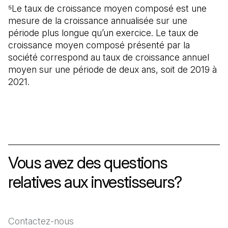
⁵Le taux de croissance moyen composé est une
mesure de la croissance annualisée sur une
période plus longue qu’un exercice. Le taux de
croissance moyen composé présenté par la
société correspond au taux de croissance annuel
moyen sur une période de deux ans, soit de 2019 à
2021.
Vous avez des questions
relatives aux investisseurs?
Contactez-nous