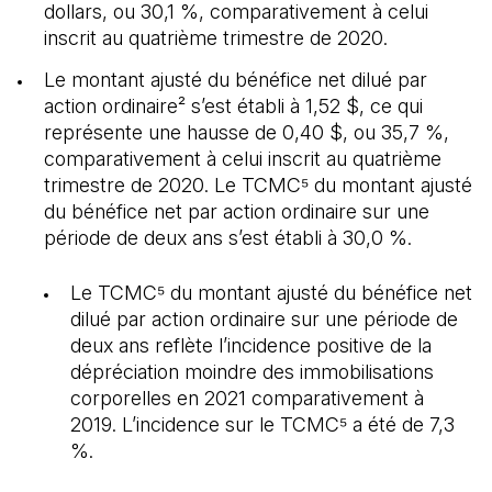
dollars, ou 30,1 %, comparativement à celui
inscrit au quatrième trimestre de 2020.
Le montant ajusté du bénéfice net dilué par
action ordinaire² s’est établi à 1,52 $, ce qui
représente une hausse de 0,40 $, ou 35,7 %,
comparativement à celui inscrit au quatrième
trimestre de 2020. Le TCMC⁵ du montant ajusté
du bénéfice net par action ordinaire sur une
période de deux ans s’est établi à 30,0 %.
Le TCMC⁵ du montant ajusté du bénéfice net
dilué par action ordinaire sur une période de
deux ans reflète l’incidence positive de la
dépréciation moindre des immobilisations
corporelles en 2021 comparativement à
2019. L’incidence sur le TCMC⁵ a été de 7,3
%.