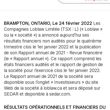
BRAMPTON, ONTARIO, Le 24 février 2022
Les
Compagnies Loblaw Limitée (TSX : L) (« Loblaw »
ou la « société ») a annoncé aujourd’hui ses
résultats financiers non audités pour le quatrième
trimestre clos le 1er janvier 2022 et la publication
de son Rapport annuel de 2021 - Revue financière
(le « Rapport annuel »). Ce rapport comprend les
états financiers audités et le rapport de gestion de
la société pour l’exercice clos le 1er janvier 2022.
Le Rapport annuel de 2021 de la société sera
disponible sous l’onglet « Investisseurs » du site
Web de la société à loblaw.ca et sera déposé sur
SEDAR et disponible à sedar.com.
RÉSULTATS OPÉRATIONNELS ET FINANCIERS DU