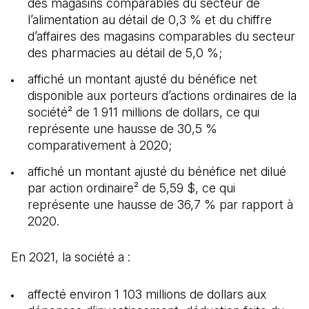
des magasins comparables du secteur de
l’alimentation au détail de 0,3 % et du chiffre
d’affaires des magasins comparables du secteur
des pharmacies au détail de 5,0 %;
affiché un montant ajusté du bénéfice net
disponible aux porteurs d’actions ordinaires de la
société² de 1 911 millions de dollars, ce qui
représente une hausse de 30,5 %
comparativement à 2020;
affiché un montant ajusté du bénéfice net dilué
par action ordinaire² de 5,59 $, ce qui
représente une hausse de 36,7 % par rapport à
2020.
En 2021, la société a :
affecté environ 1 103 millions de dollars aux