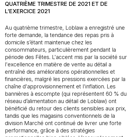
QUATRIÈME TRIMESTRE DE 2021 ET DE
L’EXERCICE 2021
Au quatrième trimestre, Loblaw a enregistré une
forte demande, la tendance des repas pris à
domicile s’étant maintenue chez les
consommateurs, particulièrement pendant la
période des Fêtes. L'accent mis par la société sur
l'excellence en matière de vente au détail a
entraîné des améliorations opérationnelles et
financières, malgré les pressions exercées par la
chaîne d'approvisionnement et l'inflation. Les
bannières à escompte (qui représentent 60 % du
réseau d’alimentation au détail de Loblaw) ont
bénéficié du retour des clients sensibles aux prix,
tandis que les magasins conventionnels de la
division Marché ont continué de livrer une forte
performance, grâce à des stratégies