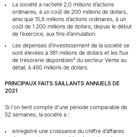
La société a racheté 2,0 millions d’actions
ordinaires, à un coût de 200 millions de dollars,
ainsi que 15,6 millions d’actions ordinaires, à un
coût de 1 200 millions de dollars, depuis le début
de l’exercice, aux fins d’annulation.
Les dépenses d’investissement de la société se
sont élevées à 381 millions de dollars et les flux
de trésorerie disponibles² du secteur Vente au
détail, à 460 millions de dollars.
PRINCIPAUX FAITS SAILLANTS ANNUELS DE
2021
Si l'on tient compte d'une période comparable de
52 semaines, la société a :
enregistré une croissance du chiffre d’affaires