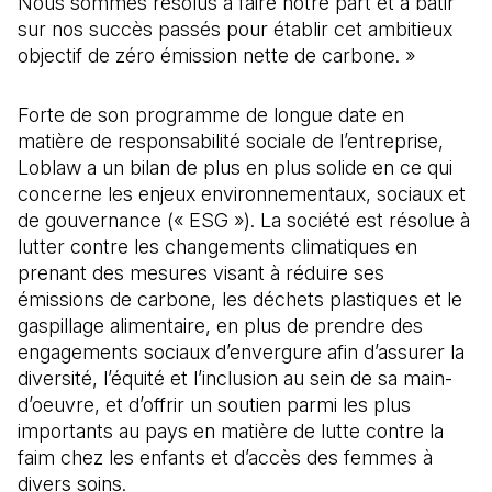
Nous sommes résolus à faire notre part et à bâtir
sur nos succès passés pour établir cet ambitieux
objectif de zéro émission nette de carbone. »
Forte de son programme de longue date en
matière de responsabilité sociale de l’entreprise,
Loblaw a un bilan de plus en plus solide en ce qui
concerne les enjeux environnementaux, sociaux et
de gouvernance (« ESG »). La société est résolue à
lutter contre les changements climatiques en
prenant des mesures visant à réduire ses
émissions de carbone, les déchets plastiques et le
gaspillage alimentaire, en plus de prendre des
engagements sociaux d’envergure afin d’assurer la
diversité, l’équité et l’inclusion au sein de sa main-
d’oeuvre, et d’offrir un soutien parmi les plus
importants au pays en matière de lutte contre la
faim chez les enfants et d’accès des femmes à
divers soins.