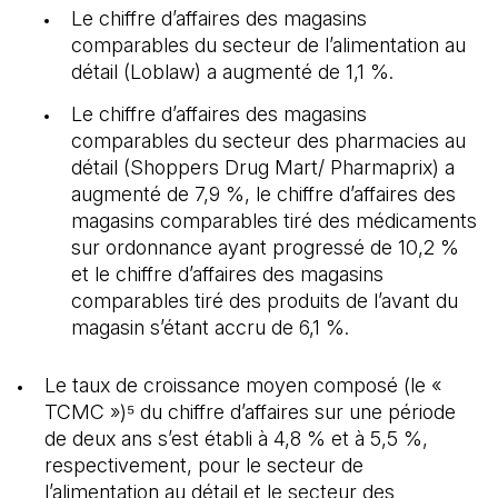
Le chiffre d’affaires des magasins
comparables du secteur de l’alimentation au
détail (Loblaw) a augmenté de 1,1 %.
Le chiffre d’affaires des magasins
comparables du secteur des pharmacies au
détail (Shoppers Drug Mart/ Pharmaprix) a
augmenté de 7,9 %, le chiffre d’affaires des
magasins comparables tiré des médicaments
sur ordonnance ayant progressé de 10,2 %
et le chiffre d’affaires des magasins
comparables tiré des produits de l’avant du
magasin s’étant accru de 6,1 %.
Le taux de croissance moyen composé (le «
TCMC »)⁵ du chiffre d’affaires sur une période
de deux ans s’est établi à 4,8 % et à 5,5 %,
respectivement, pour le secteur de
l’alimentation au détail et le secteur des