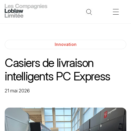
Innovation
Casiers de livraison
intelligents PC Express
21 mai 2026