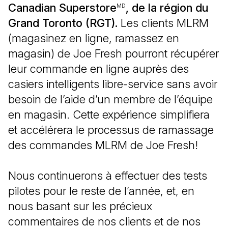
Canadian Superstore
, de la région du
MD
Grand Toronto (RGT).
Les clients MLRM
(magasinez en ligne, ramassez en
magasin) de Joe Fresh pourront récupérer
leur commande en ligne auprès des
casiers intelligents libre-service sans avoir
besoin de l’aide d’un membre de l’équipe
en magasin. Cette expérience simplifiera
et accélérera le processus de ramassage
des commandes MLRM de Joe Fresh!
Nous continuerons à effectuer des tests
pilotes pour le reste de l’année, et, en
nous basant sur les précieux
commentaires de nos clients et de nos