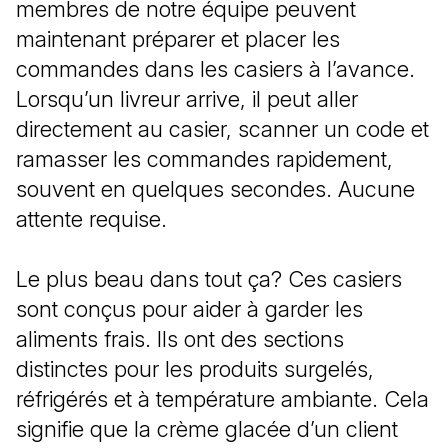
membres de notre équipe peuvent
maintenant préparer et placer les
commandes dans les casiers à l’avance.
Lorsqu’un livreur arrive, il peut aller
directement au casier, scanner un code et
ramasser les commandes rapidement,
souvent en quelques secondes. Aucune
attente requise.
Le plus beau dans tout ça? Ces casiers
sont conçus pour aider à garder les
aliments frais. Ils ont des sections
distinctes pour les produits surgelés,
réfrigérés et à température ambiante. Cela
signifie que la crème glacée d’un client