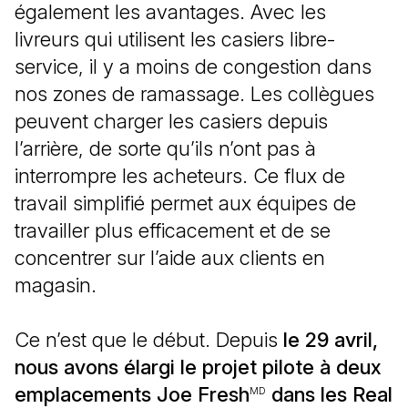
également les avantages. Avec les
livreurs qui utilisent les casiers libre-
service, il y a moins de congestion dans
nos zones de ramassage. Les collègues
peuvent charger les casiers depuis
l’arrière, de sorte qu’ils n’ont pas à
interrompre les acheteurs. Ce flux de
travail simplifié permet aux équipes de
travailler plus efficacement et de se
concentrer sur l’aide aux clients en
magasin.
Ce n’est que le début. Depuis
le 29 avril,
nous avons élargi le projet pilote à deux
emplacements Joe Fresh
dans les Real
MD