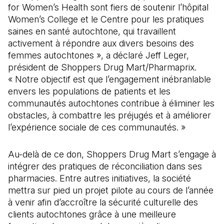
for Women’s Health sont fiers de soutenir l’hôpital
Women’s College et le Centre pour les pratiques
saines en santé autochtone, qui travaillent
activement à répondre aux divers besoins des
femmes autochtones », a déclaré Jeff Leger,
président de Shoppers Drug Mart/Pharmaprix.
« Notre objectif est que l’engagement inébranlable
envers les populations de patients et les
communautés autochtones contribue à éliminer les
obstacles, à combattre les préjugés et à améliorer
l’expérience sociale de ces communautés. »
Au-delà de ce don, Shoppers Drug Mart s’engage à
intégrer des pratiques de réconciliation dans ses
pharmacies. Entre autres initiatives, la société
mettra sur pied un projet pilote au cours de l’année
à venir afin d’accroître la sécurité culturelle des
clients autochtones grâce à une meilleure