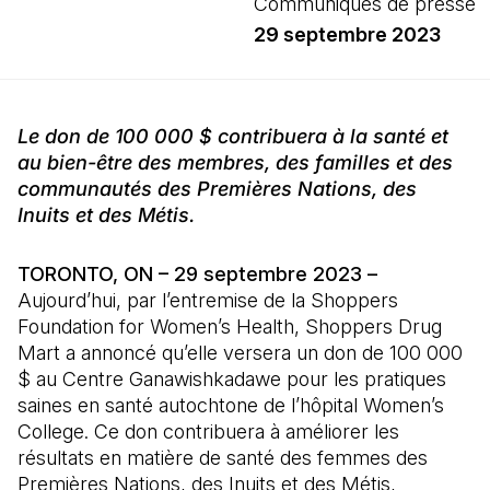
Communiqués de presse
29 septembre 2023
Le don de 100 000 $ contribuera à la santé et
au bien-être des membres, des familles et des
communautés des Premières Nations, des
Inuits et des Métis.
TORONTO, ON – 29 septembre 2023 –
Aujourd’hui, par l’entremise de la Shoppers
Foundation for Women’s Health, Shoppers Drug
Mart a annoncé qu’elle versera un don de 100 000
$ au Centre Ganawishkadawe pour les pratiques
saines en santé autochtone de l’hôpital Women’s
College. Ce don contribuera à améliorer les
résultats en matière de santé des femmes des
Premières Nations, des Inuits et des Métis,