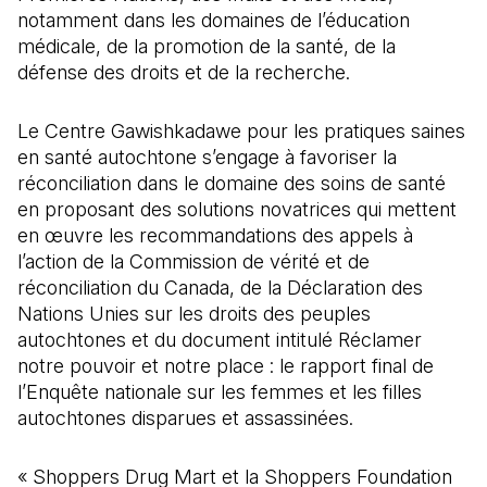
notamment dans les domaines de l’éducation
médicale, de la promotion de la santé, de la
défense des droits et de la recherche.
Le Centre Gawishkadawe pour les pratiques saines
en santé autochtone s’engage à favoriser la
réconciliation dans le domaine des soins de santé
en proposant des solutions novatrices qui mettent
en œuvre les recommandations des appels à
l’action de la Commission de vérité et de
réconciliation du Canada, de la Déclaration des
Nations Unies sur les droits des peuples
autochtones et du document intitulé Réclamer
notre pouvoir et notre place : le rapport final de
l’Enquête nationale sur les femmes et les filles
autochtones disparues et assassinées.
« Shoppers Drug Mart et la Shoppers Foundation