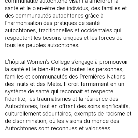
communauté autochtone visant à améliorer la
santé et le bien-être des individus, des familles et
des communautés autochtones grâce à
l’harmonisation des pratiques de santé
autochtones, traditionnelles et occidentales qui
respectent les besoins uniques et les forces de
tous les peuples autochtones.
L’hôpital Women’s College s’engage à promouvoir
la santé et le bien-être de toutes les personnes,
familles et communautés des Premières Nations,
des Inuits et des Métis. Il croit fermement en un
système de santé qui reconnaît et respecte
l’identité, les traumatismes et la résilience des
Autochtones, tout en offrant des soins significatifs,
culturellement sécuritaires, exempts de racisme et
de discrimination, où les visions du monde des
Autochtones sont reconnues et valorisées.