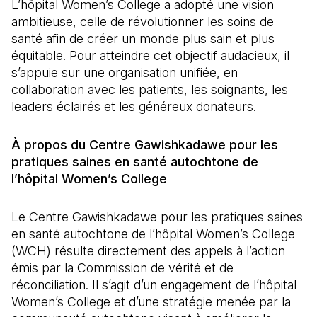
L’hôpital Women’s College a adopté une vision
ambitieuse, celle de révolutionner les soins de
santé afin de créer un monde plus sain et plus
équitable. Pour atteindre cet objectif audacieux, il
s’appuie sur une organisation unifiée, en
collaboration avec les patients, les soignants, les
leaders éclairés et les généreux donateurs.
À propos du Centre Gawishkadawe pour les
pratiques saines en santé autochtone de
l’hôpital Women’s College
Le Centre Gawishkadawe pour les pratiques saines
en santé autochtone de l’hôpital Women’s College
(WCH) résulte directement des appels à l’action
émis par la Commission de vérité et de
réconciliation. Il s’agit d’un engagement de l’hôpital
Women’s College et d’une stratégie menée par la