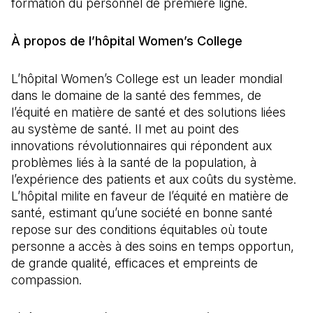
formation du personnel de première ligne.
À propos de l’hôpital Women’s College
L’hôpital Women’s College est un leader mondial
dans le domaine de la santé des femmes, de
l’équité en matière de santé et des solutions liées
au système de santé. Il met au point des
innovations révolutionnaires qui répondent aux
problèmes liés à la santé de la population, à
l’expérience des patients et aux coûts du système.
L’hôpital milite en faveur de l’équité en matière de
santé, estimant qu’une société en bonne santé
repose sur des conditions équitables où toute
personne a accès à des soins en temps opportun,
de grande qualité, efficaces et empreints de
compassion.