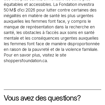
équitables et accessibles. La Fondation investira
50 M$ d’ici 2026 pour lutter contre certaines des
inégalités en matière de santé les plus urgentes
auxquelles les femmes font face, y compris le
manque de représentation dans la recherche en
santé, les obstacles à l’accès aux soins en santé
mentale et les conséquences urgentes auxquelles
les femmes font face de manière disproportionnée
en raison de la pauvreté et de la violence familiale.
Pour en savoir plus, visitez le site
shoppersfoundation.ca.
Vous avez des questions?