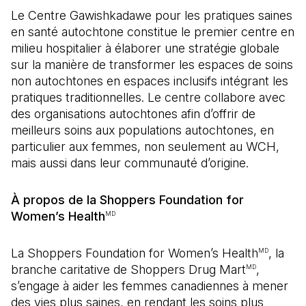
Le Centre Gawishkadawe pour les pratiques saines
en santé autochtone constitue le premier centre en
milieu hospitalier à élaborer une stratégie globale
sur la manière de transformer les espaces de soins
non autochtones en espaces inclusifs intégrant les
pratiques traditionnelles. Le centre collabore avec
des organisations autochtones afin d’offrir de
meilleurs soins aux populations autochtones, en
particulier aux femmes, non seulement au WCH,
mais aussi dans leur communauté d’origine.
À propos de la Shoppers Foundation for
Women’s Health
MD
La Shoppers Foundation for Women’s Health
, la
MD
branche caritative de Shoppers Drug Mart
,
MD
s’engage à aider les femmes canadiennes à mener
des vies plus saines, en rendant les soins plus