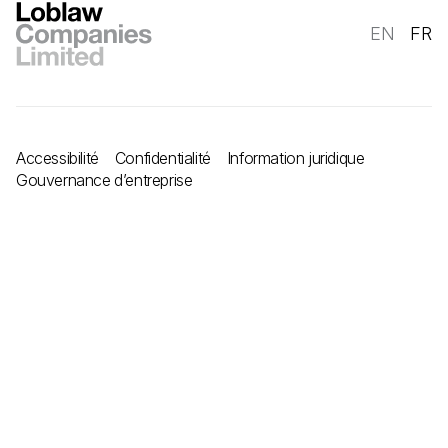
EN
FR
Accessibilité
Confidentialité
Information juridique
Gouvernance d’entreprise