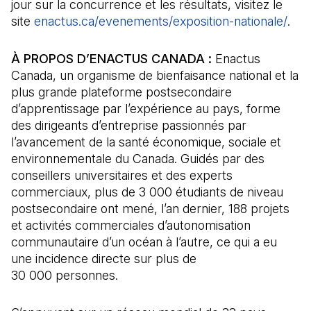
jour sur la concurrence et les résultats, visitez le
site
enactus.ca/evenements/exposition-nationale/
(Il 
.
À PROPOS D’ENACTUS CANADA :
Enactus
Canada, un organisme de bienfaisance national et la
plus grande plateforme postsecondaire
d’apprentissage par l’expérience au pays, forme
des dirigeants d’entreprise passionnés par
l’avancement de la santé économique, sociale et
environnementale du Canada. Guidés par des
conseillers universitaires et des experts
commerciaux, plus de 3 000 étudiants de niveau
postsecondaire ont mené, l’an dernier, 188 projets
et activités commerciales d’autonomisation
communautaire d’un océan à l’autre, ce qui a eu
une incidence directe sur plus de
30 000 personnes.