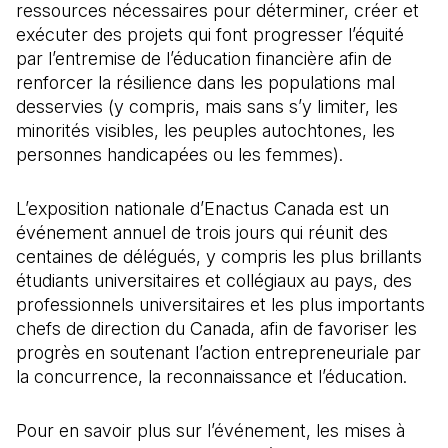
ressources nécessaires pour déterminer, créer et
exécuter des projets qui font progresser l’équité
par l’entremise de l’éducation financière afin de
renforcer la résilience dans les populations mal
desservies (y compris, mais sans s’y limiter, les
minorités visibles, les peuples autochtones, les
personnes handicapées ou les femmes).
L’exposition nationale d’Enactus Canada est un
événement annuel de trois jours qui réunit des
centaines de délégués, y compris les plus brillants
étudiants universitaires et collégiaux au pays, des
professionnels universitaires et les plus importants
chefs de direction du Canada, afin de favoriser les
progrès en soutenant l’action entrepreneuriale par
la concurrence, la reconnaissance et l’éducation.
Pour en savoir plus sur l’événement, les mises à