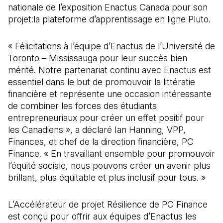
nationale de l’exposition Enactus Canada pour son
projet:la plateforme d’apprentissage en ligne Pluto.
« Félicitations à l’équipe d’Enactus de l’Université de
Toronto – Mississauga pour leur succès bien
mérité. Notre partenariat continu avec Enactus est
essentiel dans le but de promouvoir la littératie
financière et représente une occasion intéressante
de combiner les forces des étudiants
entrepreneuriaux pour créer un effet positif pour
les Canadiens », a déclaré Ian Hanning, VPP,
Finances, et chef de la direction financière, PC
Finance. « En travaillant ensemble pour promouvoir
l’équité sociale, nous pouvons créer un avenir plus
brillant, plus équitable et plus inclusif pour tous. »
L’Accélérateur de projet Résilience de PC Finance
est conçu pour offrir aux équipes d’Enactus les