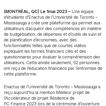
(MONTRÉAL, QC) Le 1mai 2023 –
Une équipe
d’étudiants d’Enactus de l’Université de Toronto –
Mississauga a créé une plateforme qui permet aux
utilisateurs d’acquérir des compétences en matière
de budgétisation, de dépenses et d’outils de suivi et
de planification d’économies, avec des
fonctionnalités telles que de courtes vidéos
expliquant les termes financiers clés et des
questionnaires pour évaluer la compréhension des
utilisateurs. Cette année seulement, 52 personnes
ont reçu de l’éducation financière par l’entremise de
cette plateforme.
Enactus de l’Université de Toronto – Mississauga a
reçu aujourd’hui la mention Meilleur projet de
l’Accélérateur de projet Résilience de
PC Finance 2023 lors de la cérémonie d’ouverture