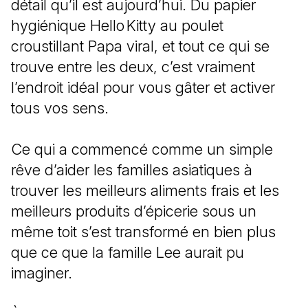
détail qu’il est aujourd’hui. Du papier
hygiénique Hello Kitty au poulet
croustillant Papa viral, et tout ce qui se
trouve entre les deux, c’est vraiment
l’endroit idéal pour vous gâter et activer
tous vos sens.
Ce qui a commencé comme un simple
rêve d’aider les familles asiatiques à
trouver les meilleurs aliments frais et les
meilleurs produits d’épicerie sous un
même toit s’est transformé en bien plus
que ce que la famille Lee aurait pu
imaginer.