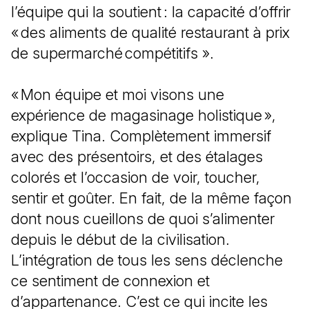
l’équipe qui la soutient : la capacité d’offrir
« des aliments de qualité restaurant à prix
de supermarché compétitifs ».
« Mon équipe et moi visons une
expérience de magasinage holistique »,
explique Tina. Complètement immersif
avec des présentoirs, et des étalages
colorés et l’occasion de voir, toucher,
sentir et goûter. En fait, de la même façon
dont nous cueillons de quoi s’alimenter
depuis le début de la civilisation.
L’intégration de tous les sens déclenche
ce sentiment de connexion et
d’appartenance. C’est ce qui incite les