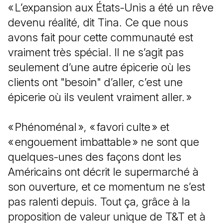
« L’expansion aux États-Unis a été un rêve
devenu réalité, dit Tina. Ce que nous
avons fait pour cette communauté est
vraiment très spécial. Il ne s’agit pas
seulement d’une autre épicerie où les
clients ont "besoin" d’aller, c’est une
épicerie où ils veulent vraiment aller. »
« Phénoménal », « favori culte » et
« engouement imbattable » ne sont que
quelques-unes des façons dont les
Américains ont décrit le supermarché à
son ouverture, et ce momentum ne s’est
pas ralenti depuis. Tout ça, grâce à la
proposition de valeur unique de T&T et à