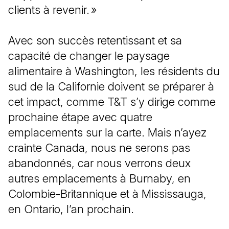
clients à revenir. »
Avec son succès retentissant et sa
capacité de changer le paysage
alimentaire à Washington, les résidents du
sud de la Californie doivent se préparer à
cet impact, comme T&T s’y dirige comme
prochaine étape avec quatre
emplacements sur la carte. Mais n’ayez
crainte Canada, nous ne serons pas
abandonnés, car nous verrons deux
autres emplacements à Burnaby, en
Colombie-Britannique et à Mississauga,
en Ontario, l’an prochain.