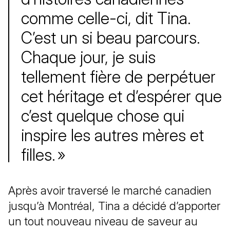
comme celle-ci, dit Tina.
C’est un si beau parcours.
Chaque jour, je suis
tellement fière de perpétuer
cet héritage et d’espérer que
c’est quelque chose qui
inspire les autres mères et
filles. »
Après avoir traversé le marché canadien
jusqu’à Montréal, Tina a décidé d’apporter
un tout nouveau niveau de saveur au