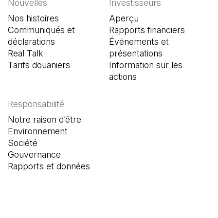
Nouvelles
Investisseurs
Nos histoires
Aperçu
Communiqués et
Rapports financiers
déclarations
Événements et
Real Talk
présentations
Tarifs douaniers
Information sur les
actions
Responsabilité
Notre raison d’être
Environnement
Société
Gouvernance
Rapports et données