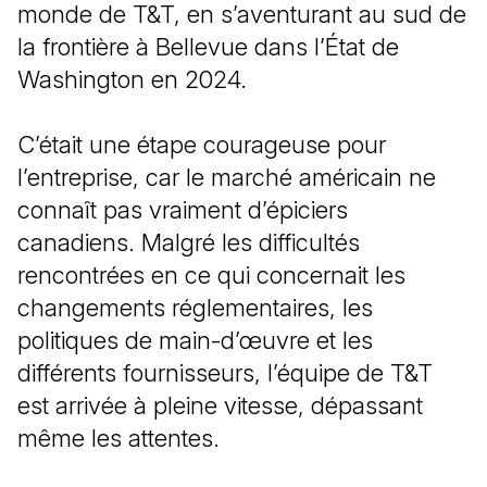
monde de T&T, en s’aventurant au sud de
la frontière à Bellevue dans l’État de
Washington en 2024.
C’était une étape courageuse pour
l’entreprise, car le marché américain ne
connaît pas vraiment d’épiciers
canadiens. Malgré les difficultés
rencontrées en ce qui concernait les
changements réglementaires, les
politiques de main-d’œuvre et les
différents fournisseurs, l’équipe de T&T
est arrivée à pleine vitesse, dépassant
même les attentes.