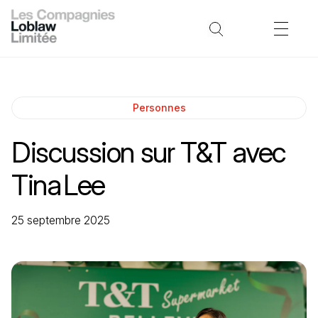
Personnes
Discussion sur T&T avec
Tina Lee
25 septembre 2025