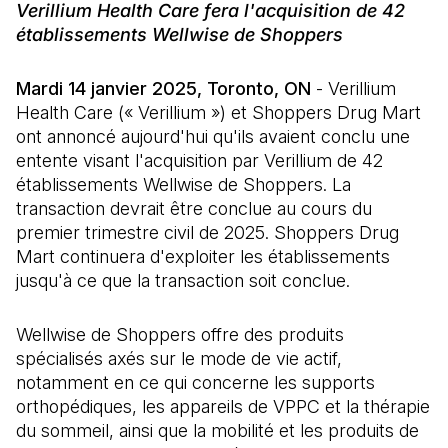
Verillium Health Care fera l'acquisition de 42
établissements Wellwise de Shoppers
Mardi 14 janvier 2025, Toronto, ON
- Verillium
Health Care (« Verillium ») et Shoppers Drug Mart
ont annoncé aujourd'hui qu'ils avaient conclu une
entente visant l'acquisition par Verillium de 42
établissements Wellwise de Shoppers. La
transaction devrait être conclue au cours du
premier trimestre civil de 2025. Shoppers Drug
Mart continuera d'exploiter les établissements
jusqu'à ce que la transaction soit conclue.
Wellwise de Shoppers offre des produits
spécialisés axés sur le mode de vie actif,
notamment en ce qui concerne les supports
orthopédiques, les appareils de VPPC et la thérapie
du sommeil, ainsi que la mobilité et les produits de