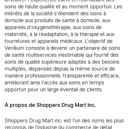
soins de haute qualité et au moment opportun. Les
intérêts de la société s'étendent des soins à
domicile aux produits de santé à domicile, aux
appareils d'oxygénothérapie, aux soins de
maternité, à la réadaptation, à la thérapie et aux
fournitures et appareils médicaux. L'objectif de
Verillium consiste à devenir un partenaire de soins
de santé multiservices inestimable qui fournit des
soins de qualité supérieure adaptés à des besoins
multiples, dispensés depuis la même source de
manière professionnelle, transparente et efficace,
améliorant ainsi l'accès aux soins en temps
opportun pour un large éventail de clients.
À propos de Shoppers Drug Mart Inc.
Shoppers Drug Mart inc. est l’un des noms les plus
reconnus de l’industrie du commerce de détail