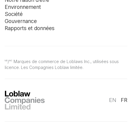
Environnement
Société
Gouvernance
Rapports et données
/
Marques de commerce de Loblaws Inc., utilisées sous
MD
MC
licence. Les Compagnies Loblaw limitée.
EN
FR