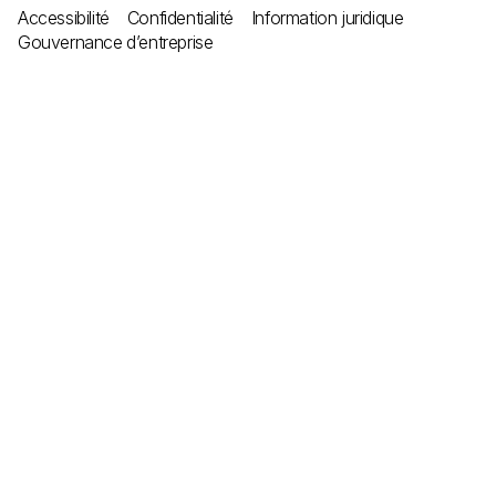
Accessibilité
Confidentialité
Information juridique
Gouvernance d’entreprise