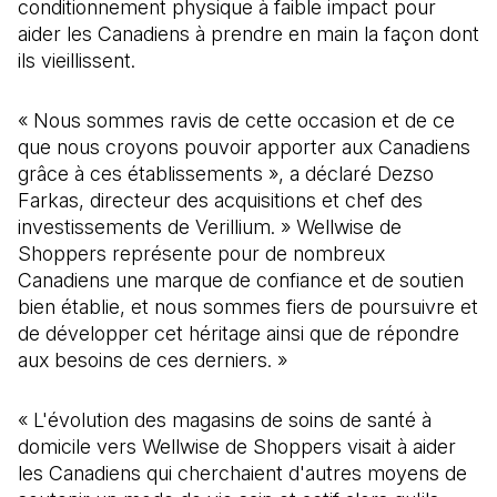
conditionnement physique à faible impact pour
aider les Canadiens à prendre en main la façon dont
ils vieillissent.
« Nous sommes ravis de cette occasion et de ce
que nous croyons pouvoir apporter aux Canadiens
grâce à ces établissements », a déclaré Dezso
Farkas, directeur des acquisitions et chef des
investissements de Verillium. » Wellwise de
Shoppers représente pour de nombreux
Canadiens une marque de confiance et de soutien
bien établie, et nous sommes fiers de poursuivre et
de développer cet héritage ainsi que de répondre
aux besoins de ces derniers. »
« L'évolution des magasins de soins de santé à
domicile vers Wellwise de Shoppers visait à aider
les Canadiens qui cherchaient d'autres moyens de