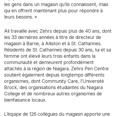
les gens dans un magasin qu’ils connaissent, mais
qui en offrent maintenant plus pour répondre à
leurs besoins. »
Ali
travaille avec Zehrs depuis plus de 40 ans, dont
les 33 dernières années à titre de directeur de
magasin à Barrie, à Alliston et à St. Catharines.
Résidents de St. Catharines depuis 30 ans, lui et sa
femme ont élevé leurs trois enfants dans la
communauté et demeurent profondément
attachés à la région de Niagara. Zehrs Pen Centre
soutient également depuis longtemps différents
organismes, dont Community Care, l’Université
Brock, des organisations étudiantes du Niagara
College et de nombreux autres organismes de
bienfaisance locaux.
L’équipe de 126 collègues du magasin apporte une