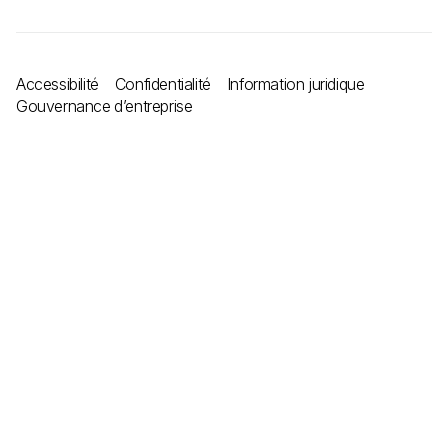
Accessibilité
Confidentialité
Information juridique
Gouvernance d’entreprise