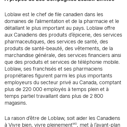
Loblaw est le chef de file canadien dans les
domaines de l’alimentation et de la pharmacie et le
détaillant le plus important au pays. Loblaw offre
aux Canadiens des produits d’épicerie, des services
pharmaceutiques, des services de santé, des
produits de santé-beauté, des vêtements, de la
marchandise générale, des services financiers ainsi
que des produits et services de téléphonie mobile.
Loblaw, ses franchisés et ses pharmaciens
propriétaires figurent parmi les plus importants
employeurs du secteur privé au Canada, comptant
plus de 220 000 employés à temps plein et à
temps partiel travaillant dans plus de 2 800
magasins.
La raison d’être de Loblaw, soit aider les Canadiens
à Vivre bien, vivre pleinement
, met à l’avant-plan
MD