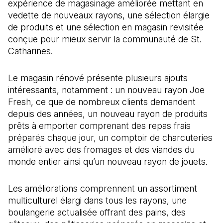
expérience de magasinage améliorée mettant en
vedette de nouveaux rayons, une sélection élargie
de produits et une sélection en magasin revisitée
conçue pour mieux servir la communauté de St.
Catharines.
Le magasin rénové présente plusieurs ajouts
intéressants, notamment : un nouveau rayon Joe
Fresh, ce que de nombreux clients demandent
depuis des années, un nouveau rayon de produits
prêts à emporter comprenant des repas frais
préparés chaque jour, un comptoir de charcuteries
amélioré avec des fromages et des viandes du
monde entier ainsi qu’un nouveau rayon de jouets.
Les améliorations comprennent un assortiment
multiculturel élargi dans tous les rayons, une
boulangerie actualisée offrant des pains, des