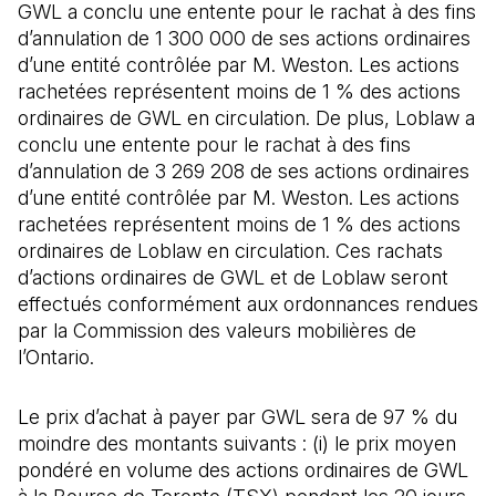
GWL a conclu une entente pour le rachat à des fins
d’annulation de 1 300 000 de ses actions ordinaires
d’une entité contrôlée par M. Weston. Les actions
rachetées représentent moins de 1 % des actions
ordinaires de GWL en circulation. De plus, Loblaw a
conclu une entente pour le rachat à des fins
d’annulation de 3 269 208
de ses actions ordinaires
d’une entité contrôlée par M. Weston. Les actions
rachetées représentent moins de 1 % des actions
ordinaires de Loblaw en circulation. Ces rachats
d’actions ordinaires de GWL et de Loblaw seront
effectués conformément aux ordonnances rendues
par la Commission des valeurs mobilières de
l’Ontario.
Le prix d’achat à payer par GWL sera de 97 % du
moindre des montants suivants : (i) le prix moyen
pondéré en volume des actions ordinaires de GWL