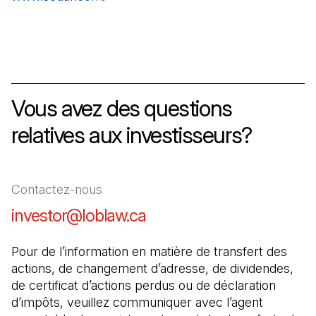
Vous avez des questions
relatives aux investisseurs?
Contactez-nous
investor@loblaw.ca
(Il s'ouvre dans un nouve
Pour de l’information en matière de transfert des 
actions, de changement d’adresse, de dividendes, 
de certificat d’actions perdus ou de déclaration 
d’impôts, veuillez communiquer avec l’agent 