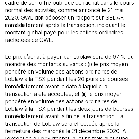
cadre de son offre publique de rachat dans le cours
normal des activités, comme annoncé le 21 mai
2020. GWL doit déposer un rapport sur SEDAR
immédiatement après la transaction, indiquant le
montant global payé pour les actions ordinaires
rachetées de GWL.
Le prix d’achat à payer par Loblaw sera de 97 % du
moindre des montants suivants : (i) le prix moyen
pondéré en volume des actions ordinaires de
Loblaw à la TSX pendant les 20 jours de bourses
immédiatement avant la date à laquelle la
transaction a été acceptée, et (ii) le prix moyen
pondéré en volume des actions ordinaires de
Loblaw à la TSX pendant les deux jours de bourses
immédiatement avant la fin de la transaction. La
transaction de Loblaw sera effectuée après la
fermeture des marchés le 21 décembre 2020. À
l’exception du prix d’achat, aucuns frais ni aucune