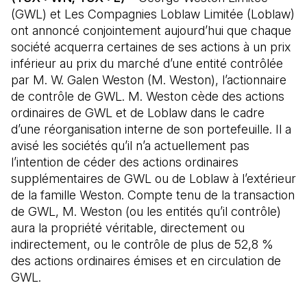
(GWL) et Les Compagnies Loblaw Limitée (Loblaw)
ont annoncé conjointement aujourd’hui que chaque
société acquerra certaines de ses actions à un prix
inférieur au prix du marché d’une entité contrôlée
par M. W. Galen Weston (M. Weston), l’actionnaire
de contrôle de GWL. M. Weston cède des actions
ordinaires de GWL et de Loblaw dans le cadre
d’une réorganisation interne de son portefeuille. Il a
avisé les sociétés qu’il n’a actuellement pas
l’intention de céder des actions ordinaires
supplémentaires de GWL ou de Loblaw à l’extérieur
de la famille Weston. Compte tenu de la transaction
de GWL, M. Weston (ou les entités qu’il contrôle)
aura la propriété véritable, directement ou
indirectement, ou le contrôle de plus de 52,8 %
des actions ordinaires émises et en circulation de
GWL.