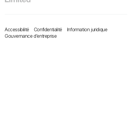
Accessibilité
Confidentialité
Information juridique
Gouvernance d’entreprise