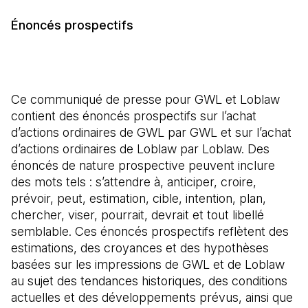
Énoncés prospectifs
Ce communiqué de presse pour GWL et Loblaw
contient des énoncés prospectifs sur l’achat
d’actions ordinaires de GWL par GWL et sur l’achat
d’actions ordinaires de Loblaw par Loblaw. Des
énoncés de nature prospective peuvent inclure
des mots tels : s’attendre à, anticiper, croire,
prévoir, peut, estimation, cible, intention, plan,
chercher, viser, pourrait, devrait et tout libellé
semblable. Ces énoncés prospectifs reflètent des
estimations, des croyances et des hypothèses
basées sur les impressions de GWL et de Loblaw
au sujet des tendances historiques, des conditions
actuelles et des développements prévus, ainsi que