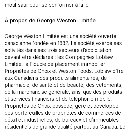
motif sauf pour se conformer à la loi.
À propos de George Weston Limitée
George Weston Limitée est une société ouverte
canadienne fondée en 1882. La société exerce ses
activités dans ses trois secteurs d’exploitation
devant être déclarés : les Compagnies Loblaw
Limitée, la Fiducie de placement immobilier
Propriétés de Choix et Weston Foods. Loblaw offre
aux Canadiens des produits alimentaires, de
pharmacie, de santé et de beauté, des vêtements,
de la marchandise générale, ainsi que des produits
et services financiers et de téléphonie mobile.
Propriétés de Choix possède, gère et développe
des portefeuilles de propriétés de commerces de
détail et industrielles, de bureaux et d’immeubles
résidentiels de grande qualité partout au Canada. Le