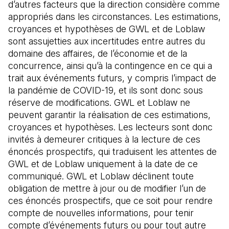
d’autres facteurs que la direction considère comme
appropriés dans les circonstances. Les estimations,
croyances et hypothèses de GWL et de Loblaw
sont assujetties aux incertitudes entre autres du
domaine des affaires, de l’économie et de la
concurrence, ainsi qu’à la contingence en ce qui a
trait aux événements futurs, y compris l’impact de
la pandémie de COVID-19, et ils sont donc sous
réserve de modifications. GWL et Loblaw ne
peuvent garantir la réalisation de ces estimations,
croyances et hypothèses. Les lecteurs sont donc
invités à demeurer critiques à la lecture de ces
énoncés prospectifs, qui traduisent les attentes de
GWL et de Loblaw uniquement à la date de ce
communiqué. GWL et Loblaw déclinent toute
obligation de mettre à jour ou de modifier l’un de
ces énoncés prospectifs, que ce soit pour rendre
compte de nouvelles informations, pour tenir
compte d’événements futurs ou pour tout autre