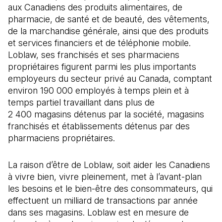
aux Canadiens des produits alimentaires, de
pharmacie, de santé et de beauté, des vêtements,
de la marchandise générale, ainsi que des produits
et services financiers et de téléphonie mobile.
Loblaw, ses franchisés et ses pharmaciens
propriétaires figurent parmi les plus importants
employeurs du secteur privé au Canada, comptant
environ 190 000 employés à temps plein et à
temps partiel travaillant dans plus de
2 400 magasins détenus par la société, magasins
franchisés et établissements détenus par des
pharmaciens propriétaires.
La raison d’être de Loblaw, soit aider les Canadiens
à vivre bien, vivre pleinement, met à l’avant-plan
les besoins et le bien-être des consommateurs, qui
effectuent un milliard de transactions par année
dans ses magasins. Loblaw est en mesure de