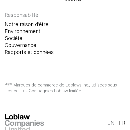
Responsabilité
Notre raison d’être
Environnement
Société
Gouvernance
Rapports et données
/
Marques de commerce de Loblaws Inc., utilisées sous
MD
MC
licence. Les Compagnies Loblaw limitée.
EN
FR