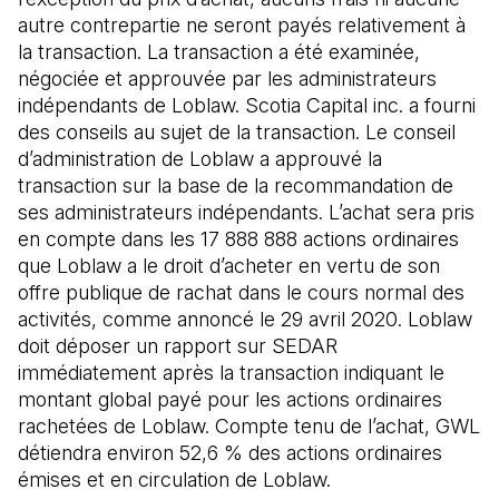
autre contrepartie ne seront payés relativement à
la transaction. La transaction a été examinée,
négociée et approuvée par les administrateurs
indépendants de Loblaw. Scotia Capital inc. a fourni
des conseils au sujet de la transaction. Le conseil
d’administration de Loblaw a approuvé la
transaction sur la base de la recommandation de
ses administrateurs indépendants. L’achat sera pris
en compte dans les 17 888 888 actions ordinaires
que Loblaw a le droit d’acheter en vertu de son
offre publique de rachat dans le cours normal des
activités, comme annoncé le 29 avril 2020. Loblaw
doit déposer un rapport sur SEDAR
immédiatement après la transaction indiquant le
montant global payé pour les actions ordinaires
rachetées de Loblaw. Compte tenu de l’achat, GWL
détiendra environ 52,6 % des actions ordinaires
émises et en circulation de Loblaw.