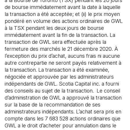
à la Bourse de Toronto (TSX) pendant les 20 jours
de bourse immédiatement avant la date à laquelle
la transaction a été acceptée; et (ii) le prix moyen
pondéré en volume des actions ordinaires de GWL
à la TSX pendant les deux jours de bourse
immédiatement avant la fin de la transaction. La
transaction de GWL sera effectuée après la
fermeture des marchés le 21 décembre 2020. À
l’exception du prix d’achat, aucuns frais ni aucune
autre contrepartie ne seront payés relativement à
la transaction. La transaction a été examinée,
négociée et approuvée par les administrateurs
indépendants de GWL. Scotia Capital inc. a fourni
des conseils au sujet de la transaction. Le conseil
d’administration de GWL a approuvé la transaction
sur la base de la recommandation de ses
administrateurs indépendants. L’achat sera pris en
compte dans les 7 683 528 actions ordinaires que
GWL a le droit d’acheter pour annulation dans le