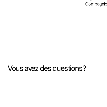
Compagnies
Vous avez des questions?