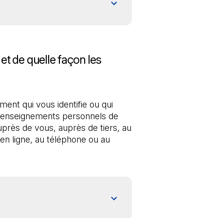
t de quelle façon les
ment qui vous identifie ou qui 
 renseignements personnels de 
près de vous, auprès de tiers, au 
n ligne, au téléphone ou au 