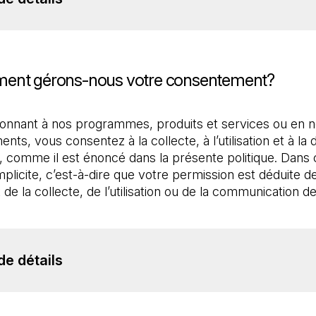
ent gérons-nous votre consentement?
onnant à nos programmes, produits et services ou en n
nts, vous consentez à la collecte, à l’utilisation et à la
 comme il est énoncé dans la présente politique. Dans 
mplicite, c’est-à-dire que votre permission est déduite de
de détails