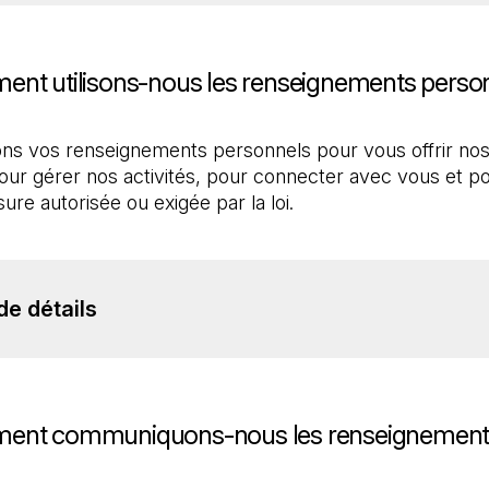
ent utilisons-nous les renseignements perso
ons vos renseignements personnels pour vous offrir no
our gérer nos activités, pour connecter avec vous et p
ure autorisée ou exigée par la loi.
de détails
ent communiquons-nous les renseignement