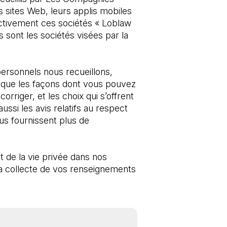
s sites Web, leurs applis mobiles 
ectivement ces sociétés « Loblaw 
sont les sociétés visées par la 
ersonnels nous recueillons, 
 que les façons dont vous pouvez 
riger, et les choix qui s’offrent 
ssi les avis relatifs au respect 
s fournissent plus de 
 de la vie privée dans nos 
a collecte de vos renseignements 